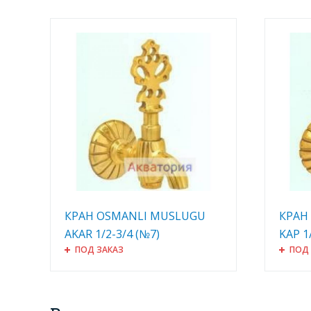
КРАН OSMANLI MUSLUGU
КРАН
AKAR 1/2-3/4 (№7)
KAP 1
ПОД ЗАКАЗ
ПОД