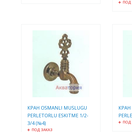
ПОД
КРАН OSMANLI MUSLUGU
КРАН
PERLETORLU ESKITME 1/2-
PERLE
ПОД
3/4 (№4)
ПОД ЗАКАЗ