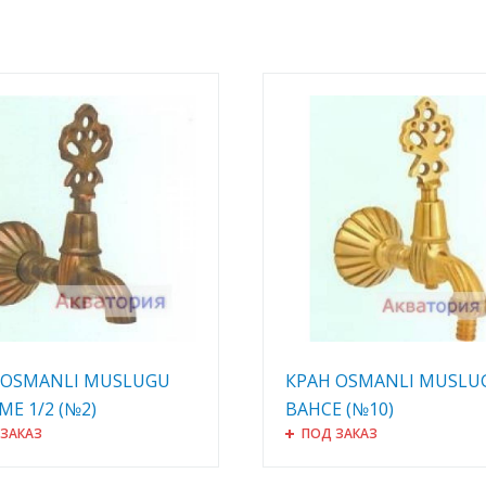
 OSMANLI MUSLUGU
КРАН OSMANLI MUSLU
ME 1/2 (№2)
BAHCE (№10)
 ЗАКАЗ
ПОД ЗАКАЗ