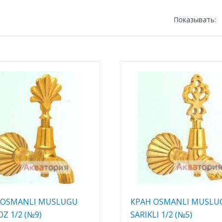
Показывать:
 OSMANLI MUSLUGU
КРАН OSMANLI MUSLU
Z 1/2 (№9)
SARIKLI 1/2 (№5)