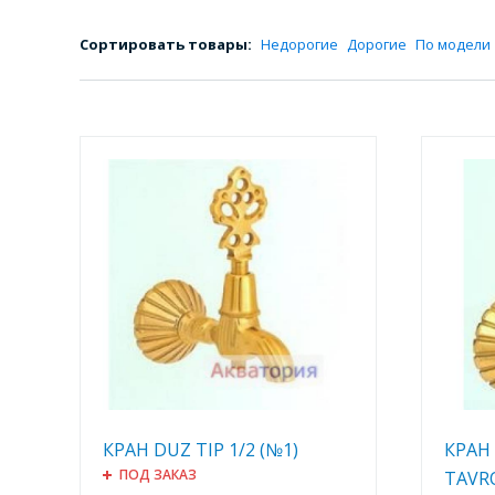
Сортировать товары:
Недорогие
Дорогие
По модели
КРАН DUZ TIP 1/2 (№1)
КРАН
ПОД ЗАКАЗ
TAVRO