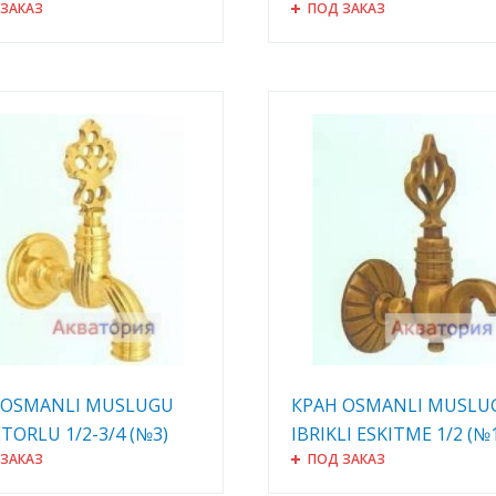
 ЗАКАЗ
ПОД ЗАКАЗ
 OSMANLI MUSLUGU
КРАН OSMANLI MUSLU
TORLU 1/2-3/4 (№3)
IBRIKLI ESKITME 1/2 (№
 ЗАКАЗ
ПОД ЗАКАЗ