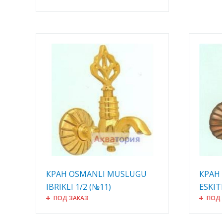
КРАН OSMANLI MUSLUGU
КРАН
IBRIKLI 1/2 (№11)
ESKIT
ПОД ЗАКАЗ
ПОД