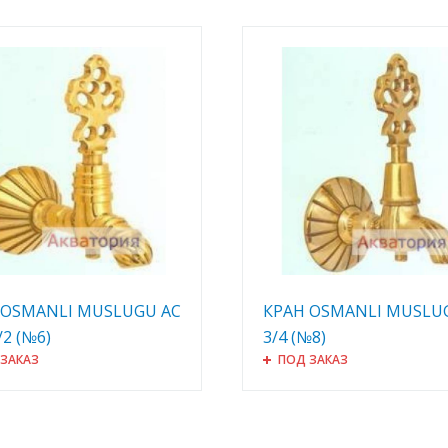
 OSMANLI MUSLUGU AC
КРАН OSMANLI MUSLU
/2 (№6)
3/4 (№8)
 ЗАКАЗ
ПОД ЗАКАЗ