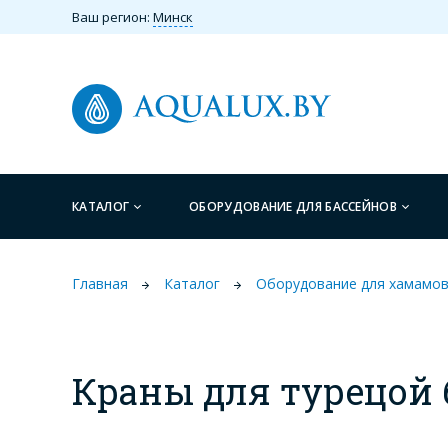
Ваш регион:
Минск
КАТАЛОГ
ОБОРУДОВАНИЕ ДЛЯ БАССЕЙНОВ
Главная
Каталог
Оборудование для хамамо
Краны для турецой