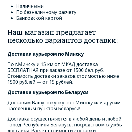
Наличными
По безналичному расчету
Банковской картой
Наш магазин предлагает
несколько вариантов доставки:
Доставка курьером по Минску
По г.Минску и 15 км от МКАД доставка
БЕСПЛАТНАЯ при заказе от 1500 бел. руб.
Стоимость доставки заказов стоимостью ниже
1500 рублей — от 15 рублей.
Доставка курьером по Беларуси
Доставим Вашу покупку по г.Минску или другим
населенным пунктам Беларуси!
Доставка осуществляется в любой день и любой
город Республики Беларусь, посредством службы
доставки. Расчёт стоимости доставки