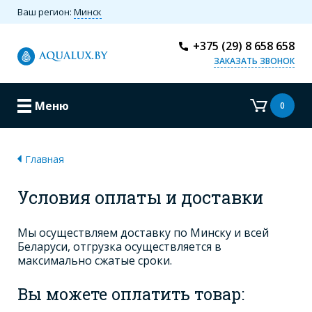
Ваш регион:
Минск
+375 (29) 8 658 658
ЗАКАЗАТЬ ЗВОНОК
Меню
0
Главная
Условия оплаты и доставки
Мы осуществляем доставку по Минску и всей
Беларуси, отгрузка осуществляется в
максимально сжатые сроки.
Вы можете оплатить товар: