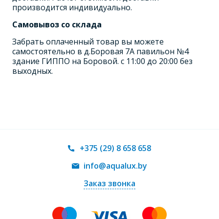
производится индивидуально.
Самовывоз со склада
Забрать оплаченный товар вы можете
самостоятельно в д.Боровая 7А павильон №4
здание ГИППО на Боровой. с 11:00 до 20:00 без
выходных.
+375 (29) 8 658 658
info@aqualux.by
Заказ звонка