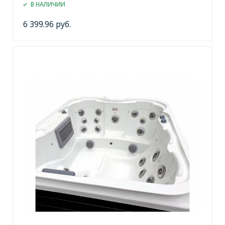
В НАЛИЧИИ
6 399.96 руб.