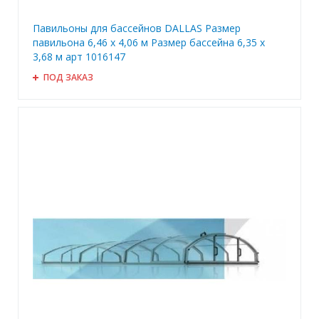
Павильоны для бассейнов DALLAS Размер
павильона 6,46 х 4,06 м Размер бассейна 6,35 х
3,68 м арт 1016147
ПОД ЗАКАЗ