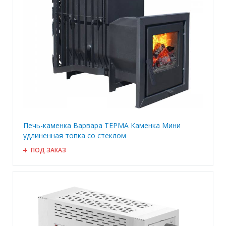
Печь-каменка Варвара ТЕРМА Каменка Мини
удлиненная топка со стеклом
ПОД ЗАКАЗ