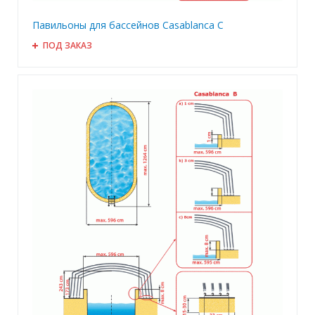
Павильоны для бассейнов Casablanca C
ПОД ЗАКАЗ