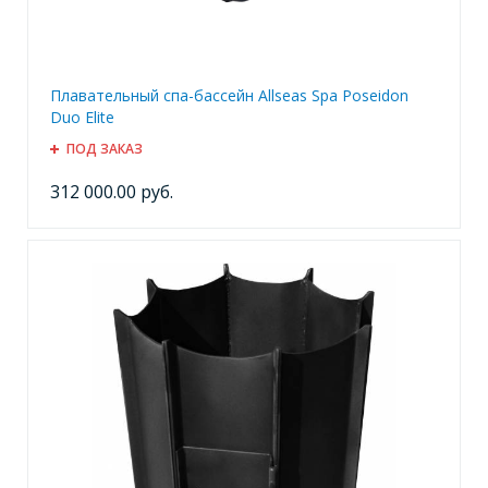
Плавательный спа-бассейн Allseas Spa Poseidon
Duo Elite
ПОД ЗАКАЗ
312 000.00 руб.