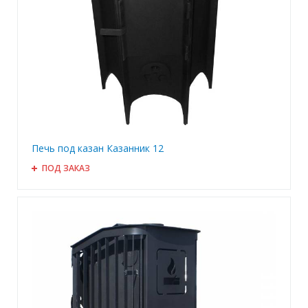
Печь под казан Казанник 12
ПОД ЗАКАЗ