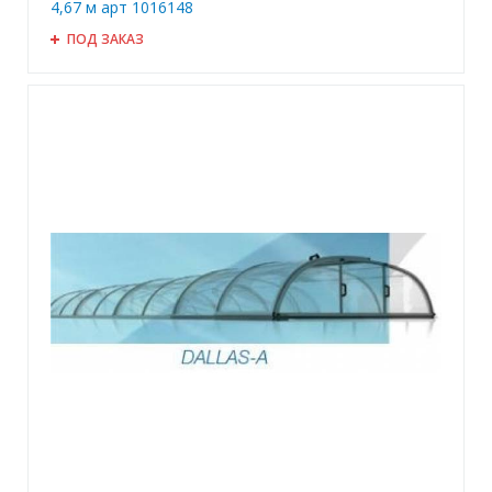
4,67 м арт 1016148
ПОД ЗАКАЗ