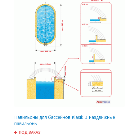
Павильоны для бассейнов Klasik B Раздвижные
павильоны
ПОД ЗАКАЗ