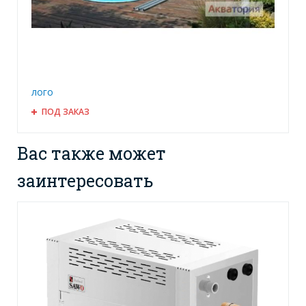
лого
ПОД ЗАКАЗ
Вас также может
заинтересовать