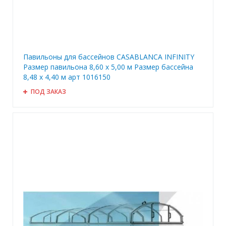
Павильоны для бассейнов CASABLANCA INFINITY
Размер павильона 8,60 х 5,00 м Размер бассейна
8,48 х 4,40 м арт 1016150
ПОД ЗАКАЗ