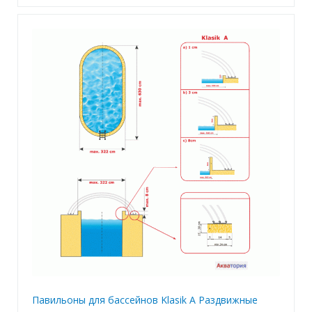
Павильоны для бассейнов Klasik A Раздвижные