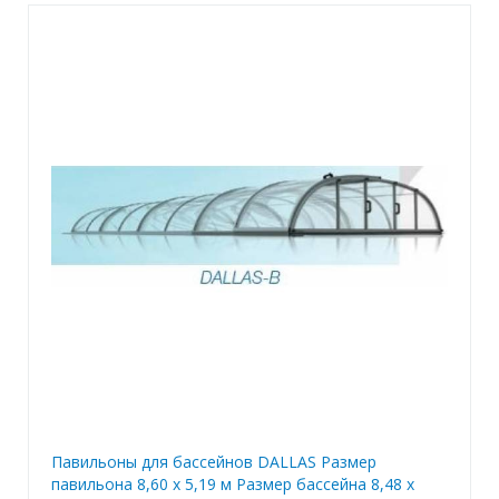
Павильоны для бассейнов DALLAS Размер
павильона 8,60 х 5,19 м Размер бассейна 8,48 х