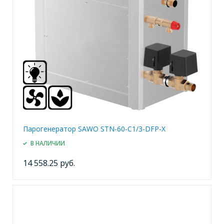
Парогенератор SAWO STN-60-C1/3-DFP-X
В НАЛИЧИИ
14 558.25 руб.