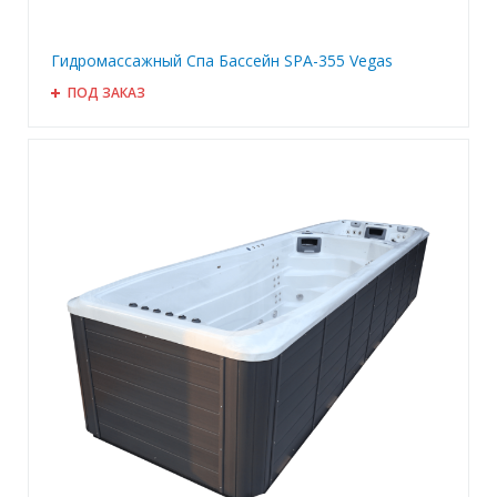
Гидромассажный Спа Бассейн SPA-355 Vegas
ПОД ЗАКАЗ