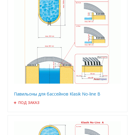
Павильоны для бассейнов Klasik No-line B
ПОД ЗАКАЗ