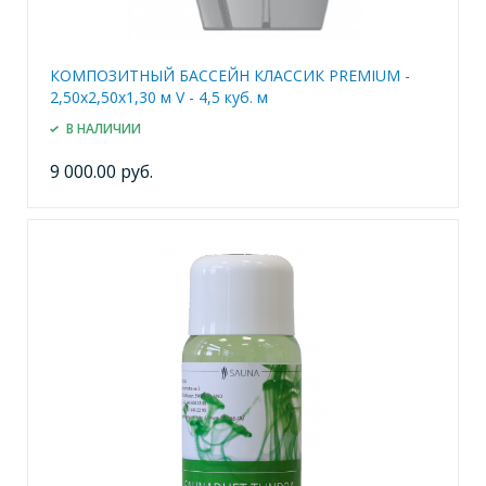
КОМПОЗИТНЫЙ БАССЕЙН КЛАССИК PREMIUM -
2,50x2,50x1,30 м V - 4,5 куб. м
В НАЛИЧИИ
9 000.00 руб.