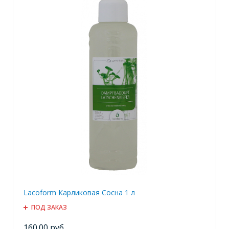
Lacoform Карликовая Сосна 1 л
ПОД ЗАКАЗ
160.00 руб.