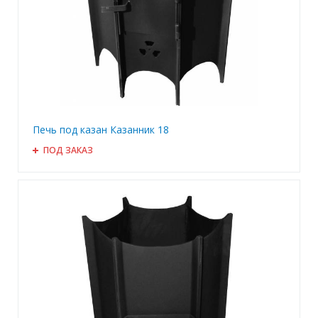
Печь под казан Казанник 18
ПОД ЗАКАЗ