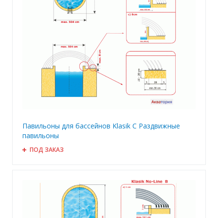
Павильоны для бассейнов Klasik С Раздвижные
павильоны
ПОД ЗАКАЗ