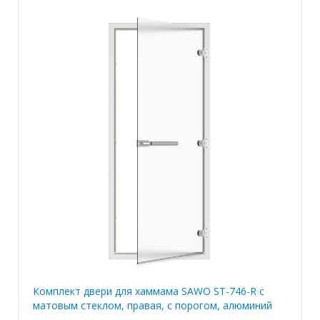
Комплект двери для хаммама SAWO ST-746-R с
матовым стеклом, правая, с порогом, алюминий