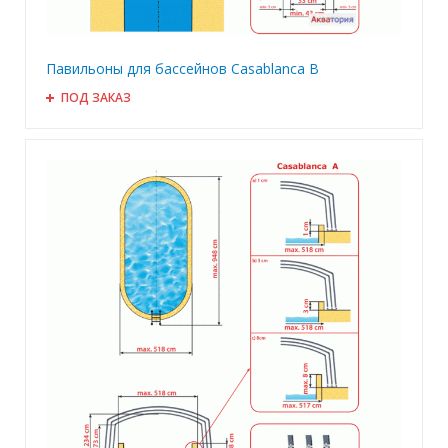
Павильоны для бассейнов Casablanca B
ПОД ЗАКАЗ