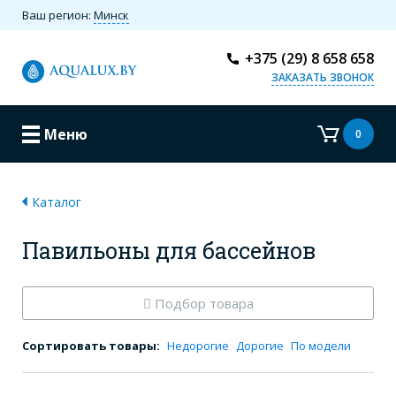
Ваш регион:
Минск
+375 (29) 8 658 658
ЗАКАЗАТЬ ЗВОНОК
Меню
0
Каталог
Павильоны для бассейнов
Подбор товара
Сортировать товары:
Недорогие
Дорогие
По модели