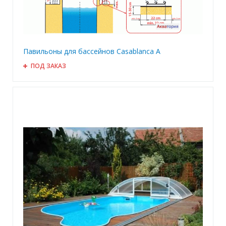
Павильоны для бассейнов Casablanca A
ПОД ЗАКАЗ