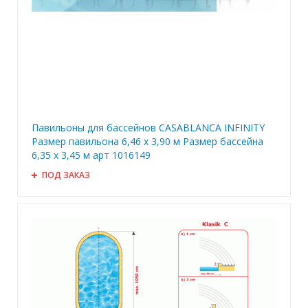
Павильоны для бассейнов CASABLANCA INFINITY
Размер павильона 6,46 х 3,90 м Размер бассейна
6,35 х 3,45 м арт 1016149
ПОД ЗАКАЗ