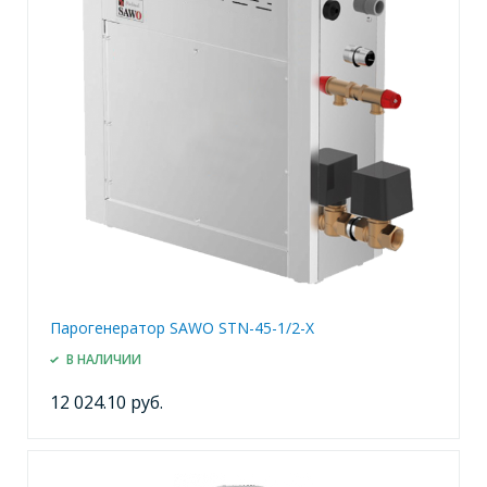
Парогенератор SAWO STN-45-1/2-X
В НАЛИЧИИ
12 024.10 руб.