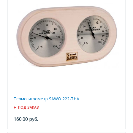
Термогигрометр SAWO 222-THA
ПОД ЗАКАЗ
160.00 руб.