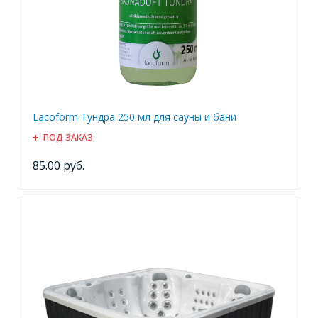
Lacoform Тундра 250 мл для сауны и бани
ПОД ЗАКАЗ
85.00 руб.