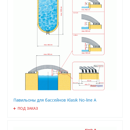
Павильоны для бассейнов Klasik No-line A
ПОД ЗАКАЗ