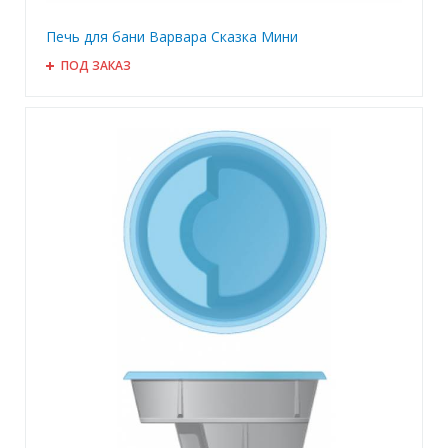
Печь для бани Варвара Сказка Мини
ПОД ЗАКАЗ