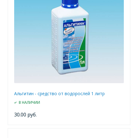
Альгитин - средство от водорослей 1 литр
В НАЛИЧИИ
30.00 руб.