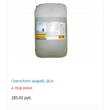
Chemoform жидкий, 28 кг
ПОД ЗАКАЗ
285.00 руб.