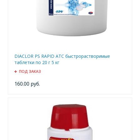
DIACLOR PS RAPID ATC быстрорастворимые
таблетки по 20 г 5 кг
ПОД ЗАКАЗ
160.00 руб.