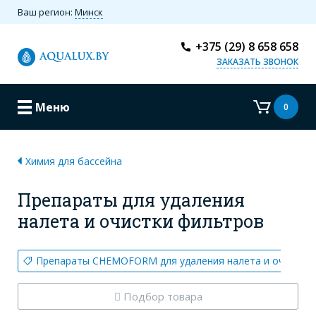
Ваш регион:
Минск
+375 (29) 8 658 658
ЗАКАЗАТЬ ЗВОНОК
Меню
0
Химия для бассейна
Препараты для удаления
налета и очистки фильтров
Препараты CHEMOFORM для удаления налета и очистки
Подбор товара