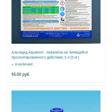
Альгицид Aqualeon - Аквалеон не пенящийся
пролонгированного действия, 5 л (5 кг)
В НАЛИЧИИ
95.00 руб.