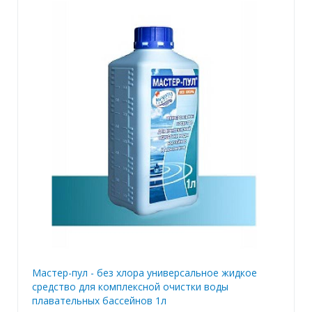
Мастер-пул - без хлора универсальное жидкое
средство для комплексной очистки воды
плавательных бассейнов 1л