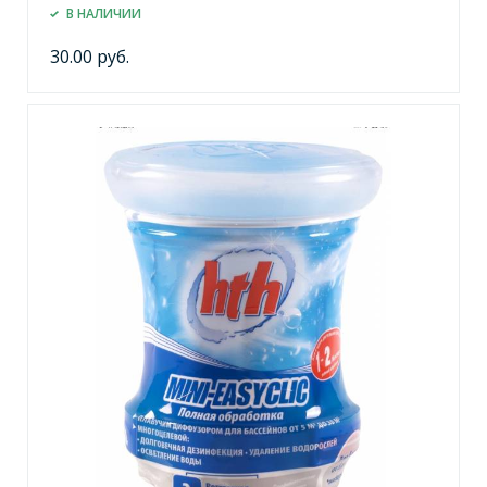
В НАЛИЧИИ
30.00 руб.