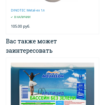
DINOTEC Metal-ex 1л
В НАЛИЧИИ
105.00 руб.
Вас также может
заинтересовать