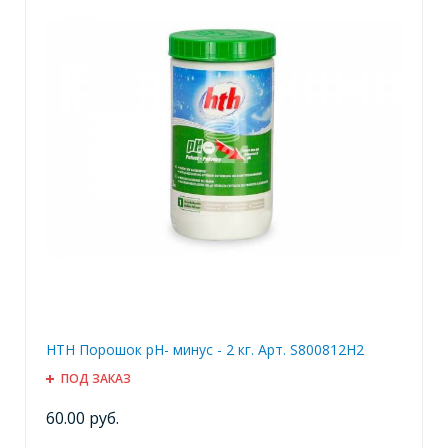
HTH Порошок pH- минус - 2 кг. Арт. S800812H2
ПОД ЗАКАЗ
60.00 руб.