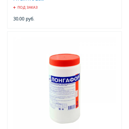
ПОД ЗАКАЗ
30.00 руб.