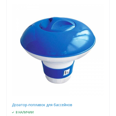
Дозатор-поплавок для бассейнов
В НАЛИЧИИ