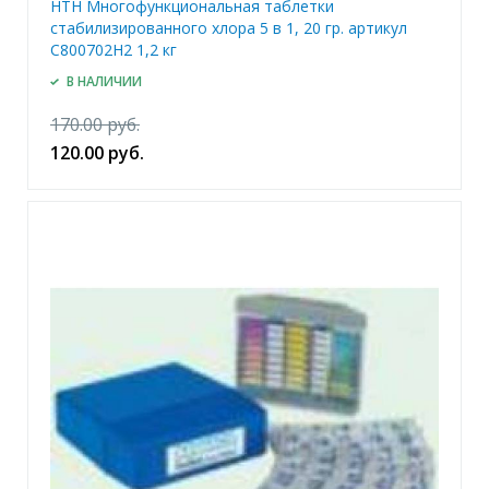
HTH Многофункциональная таблетки
стабилизированного хлора 5 в 1, 20 гр. артикул
C800702H2 1,2 кг
В НАЛИЧИИ
170.00 руб.
120.00 руб.