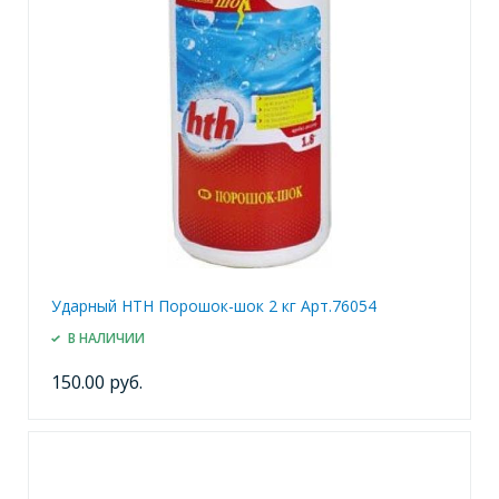
Ударный HTH Порошок-шок 2 кг Арт.76054
В НАЛИЧИИ
150.00 руб.