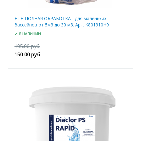
HTH ПОЛНАЯ ОБРАБОТКА - для маленьких
бассейнов от 5м3 до 30 м3. Арт. K801910H9
В НАЛИЧИИ
195.00 руб.
150.00 руб.