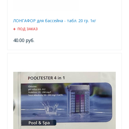
ЛОНГАФОР для бассейна - табл. 20 гр. 1кг
ПОД ЗАКАЗ
40.00 руб.