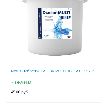
Мультитаблетки DIACLOR MULTI BLUE ATC по 20г
1 кг
В НАЛИЧИИ
45.00 руб.