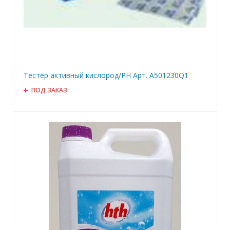
Тестер активный кислород/PH Арт. A501230Q1
ПОД ЗАКАЗ