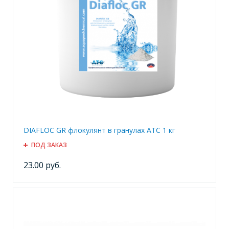
DIAFLOC GR флокулянт в гранулах ATC 1 кг
ПОД ЗАКАЗ
23.00 руб.