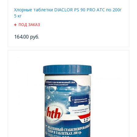
Хлорные таблетки DIACLOR PS 90 PRO ATC по 200г
5 кг
ПОД ЗАКАЗ
164.00 руб.