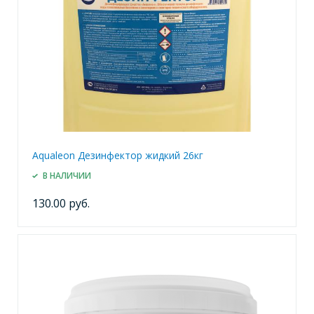
Aqualeon Дезинфектор жидкий 26кг
В НАЛИЧИИ
130.00 руб.