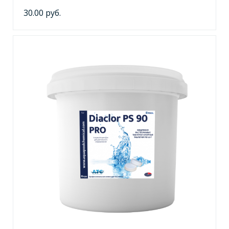
30.00 руб.