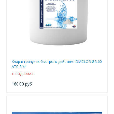
Хлор в гранулах быстрого действия DIACLOR GR 60
ATC 5 кг
ПОД ЗАКАЗ
160.00 руб.