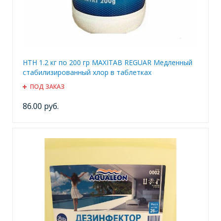
HTH 1.2 кг по 200 гр MAXITAB REGUAR Медленный
стабилизированный хлор в таблетках
ПОД ЗАКАЗ
86.00 руб.