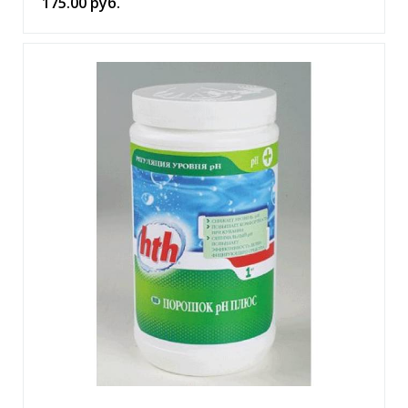
175.00 руб.