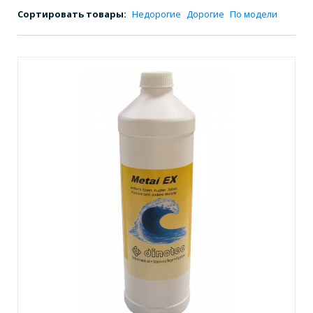
Сортировать товары:
Недорогие
Дорогие
По модели