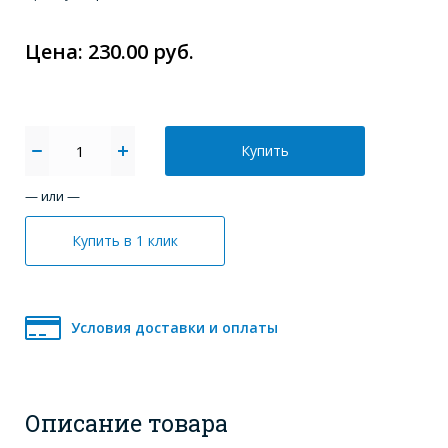
Цена: 230.00 руб.
Купить
— или —
Купить в 1 клик
Условия доставки и оплаты
Описание товара