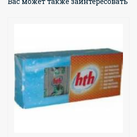
Вас может также заинтересовать