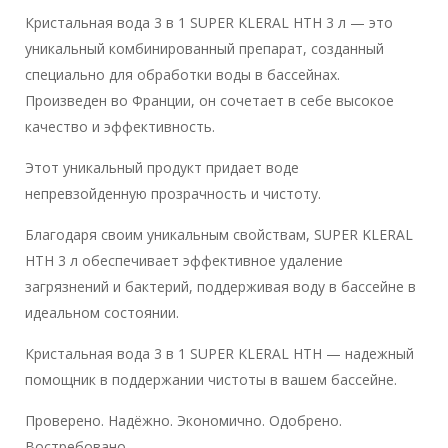
Кристальная вода 3 в 1 SUPER KLERAL HTH 3 л — это
уникальный комбинированный препарат, созданный
специально для обработки воды в бассейнах.
Произведен во Франции, он сочетает в себе высокое
качество и эффективность.
Этот уникальный продукт придает воде
непревзойденную прозрачность и чистоту.
Благодаря своим уникальным свойствам, SUPER KLERAL
HTH 3 л обеспечивает эффективное удаление
загрязнений и бактерий, поддерживая воду в бассейне в
идеальном состоянии.
Кристальная вода 3 в 1 SUPER KLERAL HTH — надежный
помощник в поддержании чистоты в вашем бассейне.
Проверено. Надёжно. Экономично. Одобрено.
Востребовано.