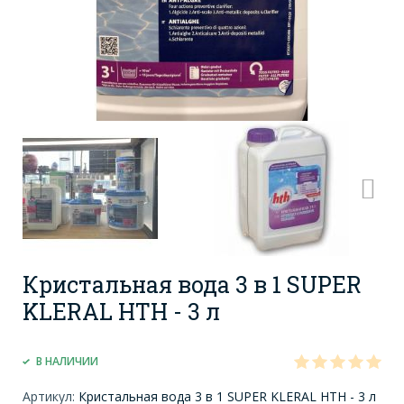
Кристальная вода 3 в 1 SUPER
KLERAL HTH - 3 л
В НАЛИЧИИ
Артикул:
Кристальная вода 3 в 1 SUPER KLERAL HTH - 3 л