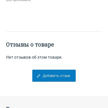
Отзывы о товаре
Нет отзывов об этом товаре.
Добавить отзыв