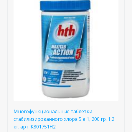
Многофункциональные таблетки
стабилизированного хлора 5 в 1, 200 гр. 1,2
кг. арт. К801751Н2