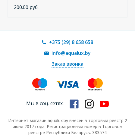
200.00 руб.
+375 (29) 8 658 658
info@aqualux.by
Заказ звонка
Мы в соц. сетях:
Интернет-магазин aqualux.by внесен в торговый реестр 2
июня 2017 года. Регистрационный номер в Торговом
реестре Республики Беларусь: 383574