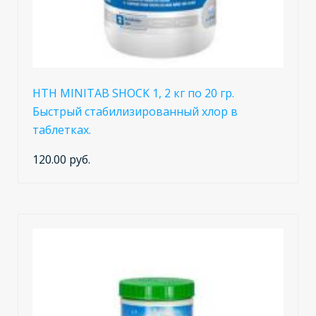
HTH MINITAB SHOCK 1, 2 кг по 20 гр.
Быстрый стабилизированный хлор в
таблетках.
120.00 руб.