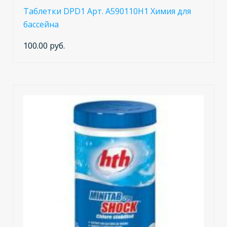
Таблетки DPD1 Арт. A590110H1 Химия для
бассейна
100.00 руб.