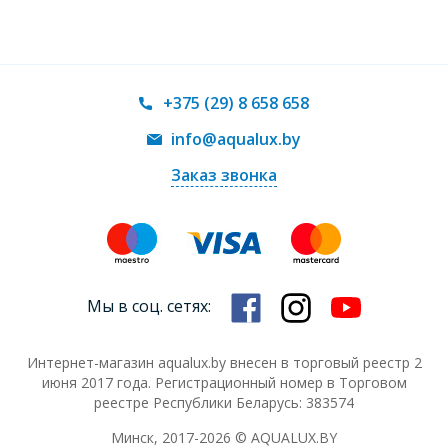
+375 (29) 8 658 658
info@aqualux.by
Заказ звонка
Мы в соц. сетях:
Интернет-магазин aqualux.by внесен в торговый реестр 2
июня 2017 года. Регистрационный номер в Торговом
реестре Республики Беларусь: 383574
Минск, 2017-2026 © AQUALUX.BY