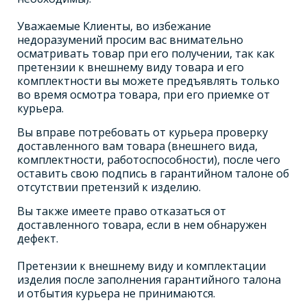
Уважаемые Клиенты, во избежание
недоразумений просим вас внимательно
осматривать товар при его получении, так как
претензии к внешнему виду товара и его
комплектности вы можете предъявлять только
во время осмотра товара, при его приемке от
курьера.
Вы вправе потребовать от курьера проверку
доставленного вам товара (внешнего вида,
комплектности, работоспособности), после чего
оставить свою подпись в гарантийном талоне об
отсутствии претензий к изделию.
Вы также имеете право отказаться от
доставленного товара, если в нем обнаружен
дефект.
Претензии к внешнему виду и комплектации
изделия после заполнения гарантийного талона
и отбытия курьера не принимаются.