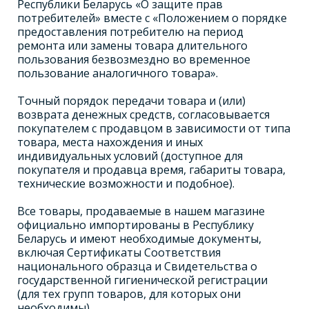
Республики Беларусь «О защите прав
потребителей» вместе с «Положением о порядке
предоставления потребителю на период
ремонта или замены товара длительного
пользования безвозмездно во временное
пользование аналогичного товара».
Точный порядок передачи товара и (или)
возврата денежных средств, согласовывается
покупателем с продавцом в зависимости от типа
товара, места нахождения и иных
индивидуальных условий (доступное для
покупателя и продавца время, габариты товара,
технические возможности и подобное).
Все товары, продаваемые в нашем магазине
официально импортированы в Республику
Беларусь и имеют необходимые документы,
включая Сертификаты Соответствия
национального образца и Свидетельства о
государственной гигиенической регистрации
(для тех групп товаров, для которых они
необходимы).