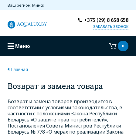
Ваш регион:
Минск
+375 (29) 8 658 658
ЗАКАЗАТЬ ЗВОНОК
Меню
0
Главная
Возврат и замена товара
Возврат и замена товаров производится в
соответствии с условиями законодательства, в
частности с положениями Закона Республики
Беларусь «О защите прав потребителей»,
Постановления Совета Министров Республики
Беларусь № 778 «О мерах по реализации Закона