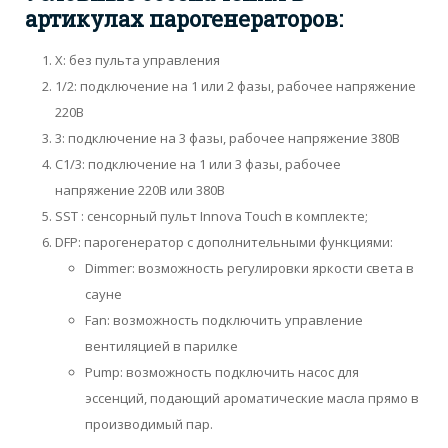
артикулах парогенераторов:
X: без пульта управления
1/2: подключение на 1 или 2 фазы, рабочее напряжение
220В
3: подключение на 3 фазы, рабочее напряжение 380В
С1/3: подключение на 1 или 3 фазы, рабочее
напряжение 220В или 380В
SST : сенсорный пульт Innova Touch в комплекте;
DFP: парогенератор с дополнительными функциями:
Dimmer: возможность регулировки яркости света в
сауне
Fan: возможность подключить управление
вентиляцией в парилке
Pump: возможность подключить насос для
эссенций, подающий ароматические масла прямо в
производимый пар.