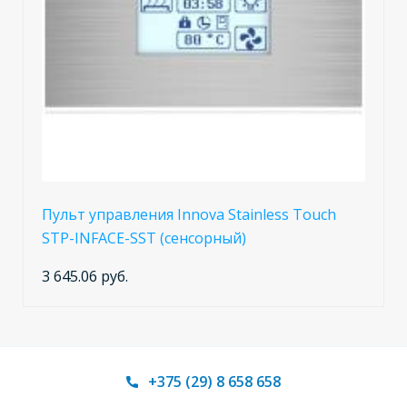
Пульт управления Innova Stainless Touch
STP-INFACE-SST (сенсорный)
3 645.06 руб.
+375 (29) 8 658 658