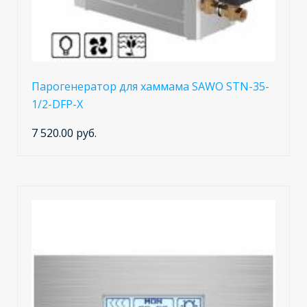
Парогенератор для хаммама SAWO STN-35-
1/2-DFP-X
7 520.00 руб.