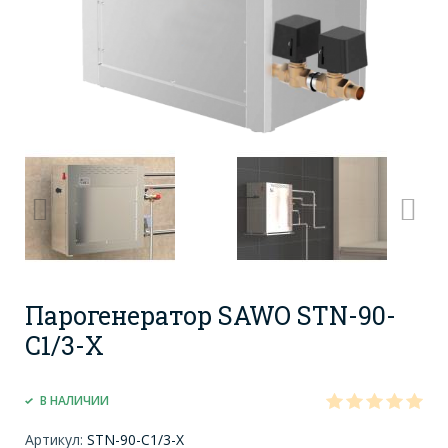
Парогенератор SAWO STN-90-
C1/3-X
В НАЛИЧИИ
Артикул:
STN-90-C1/3-X