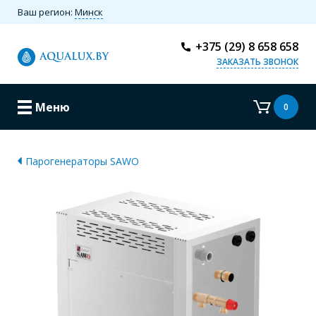
Ваш регион:
Минск
+375 (29) 8 658 658
ЗАКАЗАТЬ ЗВОНОК
Меню
0
Парогенераторы SAWO