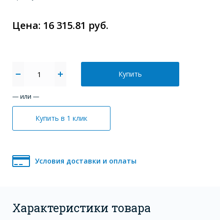
Цена: 16 315.81 руб.
Купить
— или —
Купить в 1 клик
Условия доставки и оплаты
Характеристики товара