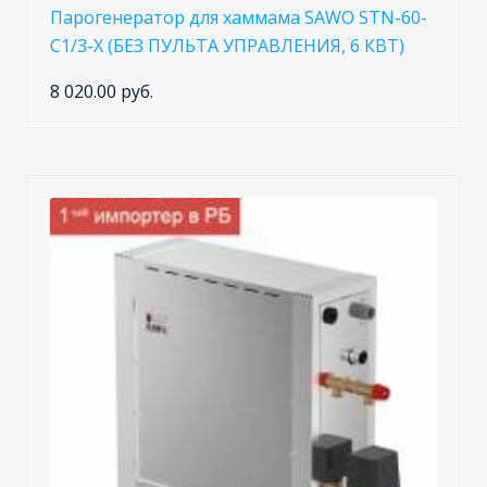
Парогенератор для хаммама SAWO STN-60-
C1/3-X (БЕЗ ПУЛЬТА УПРАВЛЕНИЯ, 6 КВТ)
8 020.00 руб.