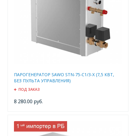
ПАРОГЕНЕРАТОР SAWO STN-75-C1/3-X (7,5 КВТ,
БЕЗ ПУЛЬТА УПРАВЛЕНИЯ)
ПОД ЗАКАЗ
8 280.00 руб.