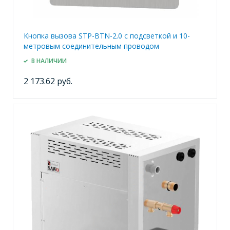
Кнопка вызова STP-BTN-2.0 с подсветкой и 10-
метровым соединительным проводом
В НАЛИЧИИ
2 173.62 руб.