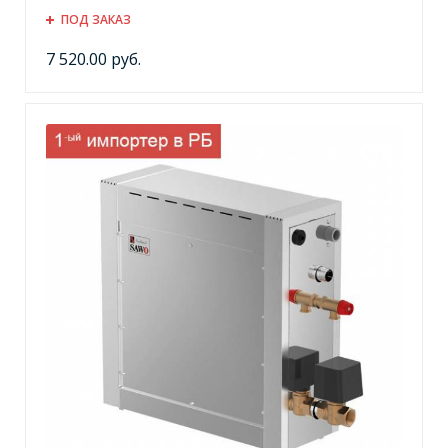
ПОД ЗАКАЗ
7 520.00 руб.