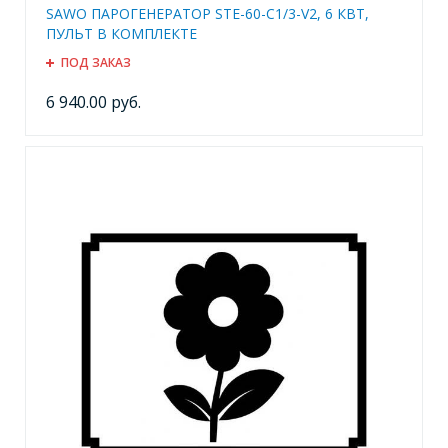
SAWO ПАРОГЕНЕРАТОР STE-60-C1/3-V2, 6 КВТ,
ПУЛЬТ В КОМПЛЕКТЕ
ПОД ЗАКАЗ
6 940.00 руб.