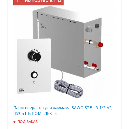
Парогенератор для хаммама SAWO STE-45-1/2-V2,
ПУЛЬТ В КОМПЛЕКТЕ
ПОД ЗАКАЗ