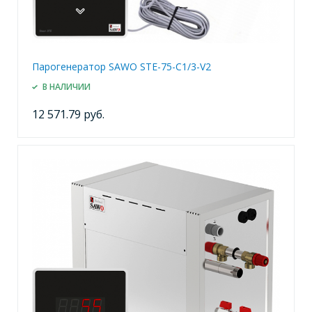
Парогенератор SAWO STE-75-C1/3-V2
В НАЛИЧИИ
12 571.79 руб.