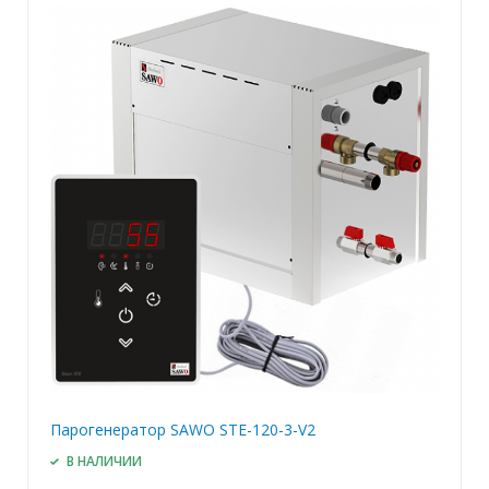
Парогенератор SAWO STE-120-3-V2
В НАЛИЧИИ