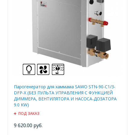
Парогенератор для хаммама SAWO STN-90-C1/3-
DFP-X (БЕЗ ПУЛЬТА УПРАВЛЕНИЯ С ФУНКЦИЕЙ
ДИММЕРА, ВЕНТИЛЯТОРА И НАСОСА-ДОЗАТОРА
9.0 KW)
ПОД ЗАКАЗ
9 620.00 руб.