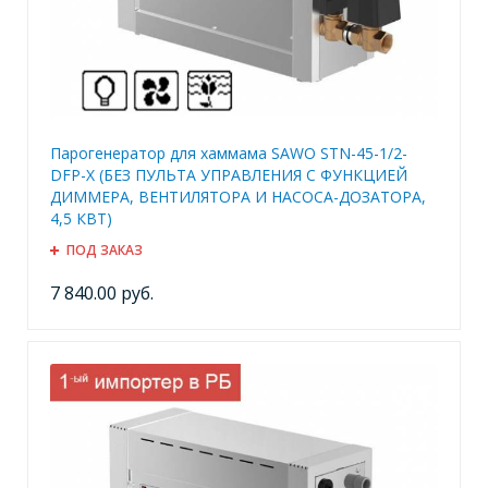
Парогенератор для хаммама SAWO STN-45-1/2-
DFP-X (БЕЗ ПУЛЬТА УПРАВЛЕНИЯ С ФУНКЦИЕЙ
ДИММЕРА, ВЕНТИЛЯТОРА И НАСОСА-ДОЗАТОРА,
4,5 КВТ)
ПОД ЗАКАЗ
7 840.00 руб.