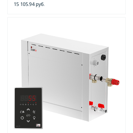
15 105.94 руб.