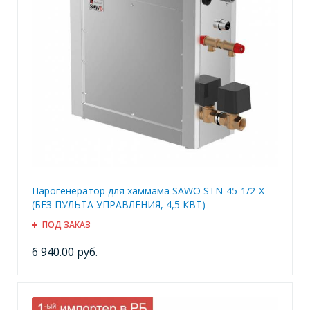
Парогенератор для хаммама SAWO STN-45-1/2-X
(БЕЗ ПУЛЬТА УПРАВЛЕНИЯ, 4,5 КВТ)
ПОД ЗАКАЗ
6 940.00 руб.