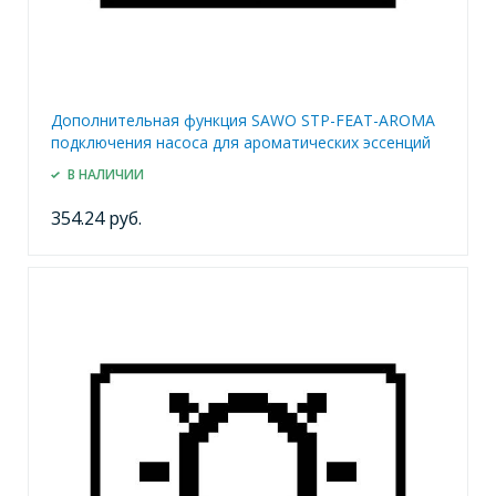
Дополнительная функция SAWO STP-FEAT-AROMA
подключения насоса для ароматических эссенций
В НАЛИЧИИ
354.24 руб.