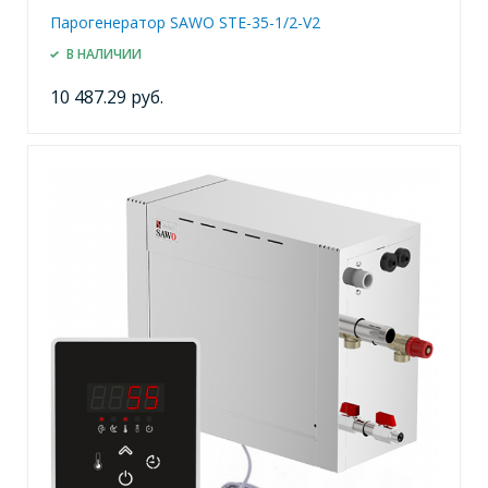
Парогенератор SAWO STE-35-1/2-V2
В НАЛИЧИИ
10 487.29 руб.