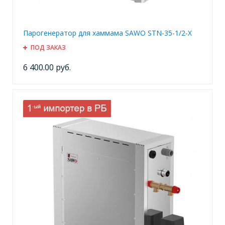
Парогенератор для хаммама SAWO STN-35-1/2-X
ПОД ЗАКАЗ
6 400.00 руб.