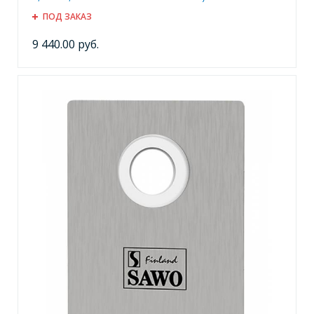
ПОД ЗАКАЗ
9 440.00 руб.