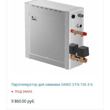
Парогенератор для хаммама SAWO STN-150-3-X
ПОД ЗАКАЗ
9 860.00 руб.