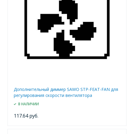
Дополнительный диммер SAWO STP-FEAT-FAN для
регулирования скорости вентилятора
В НАЛИЧИИ
117.64 руб.