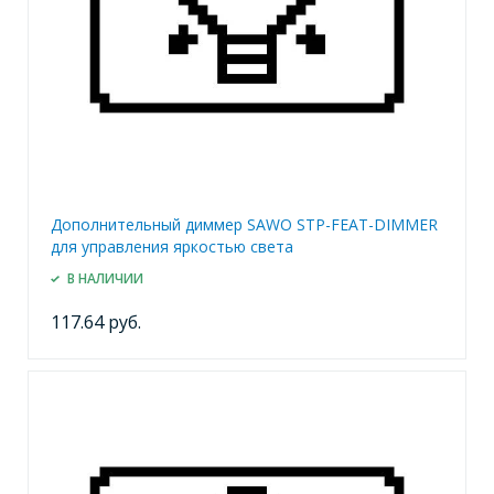
Дополнительный диммер SAWO STP-FEAT-DIMMER
для управления яркостью света
В НАЛИЧИИ
117.64 руб.