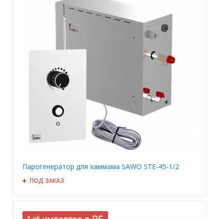
Парогенератор для хаммама SAWO STE-45-1/2
ПОД ЗАКАЗ