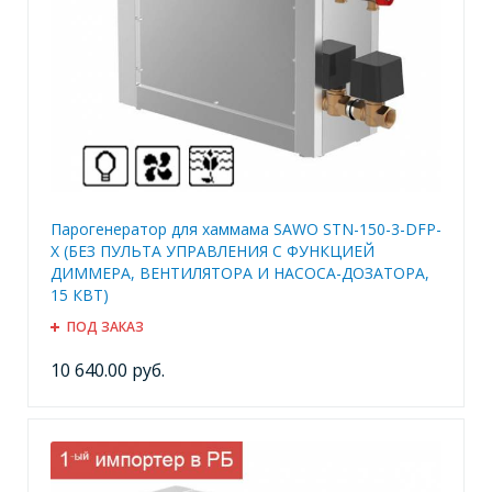
Парогенератор для хаммама SAWO STN-150-3-DFP-
X (БЕЗ ПУЛЬТА УПРАВЛЕНИЯ С ФУНКЦИЕЙ
ДИММЕРА, ВЕНТИЛЯТОРА И НАСОСА-ДОЗАТОРА,
15 КВТ)
ПОД ЗАКАЗ
10 640.00 руб.