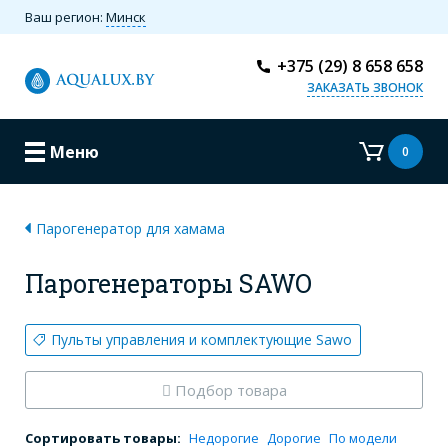
Ваш регион:
Минск
+375 (29) 8 658 658
ЗАКАЗАТЬ ЗВОНОК
Меню
0
Парогенератор для хамама
Парогенераторы SAWO
Пульты управления и комплектующие Sawo
Подбор товара
Сортировать товары:
Недорогие
Дорогие
По модели