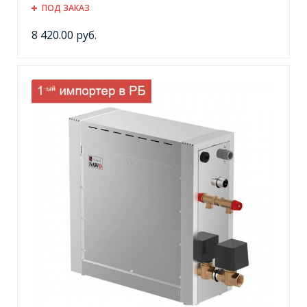
ПОД ЗАКАЗ
8 420.00 руб.