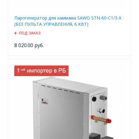
Парогенератор для хаммама SAWO STN-60-C1/3-X
(БЕЗ ПУЛЬТА УПРАВЛЕНИЯ, 6 КВТ)
ПОД ЗАКАЗ
8 020.00 руб.