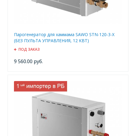
Парогенератор для хаммама SAWO STN-120-3-X
(БЕЗ ПУЛЬТА УПРАВЛЕНИЯ, 12 КВТ)
ПОД ЗАКАЗ
9 560.00 руб.