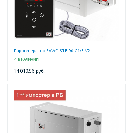
Парогенератор SAWO STE-90-C1/3-V2
В НАЛИЧИИ
14 010.56 руб.