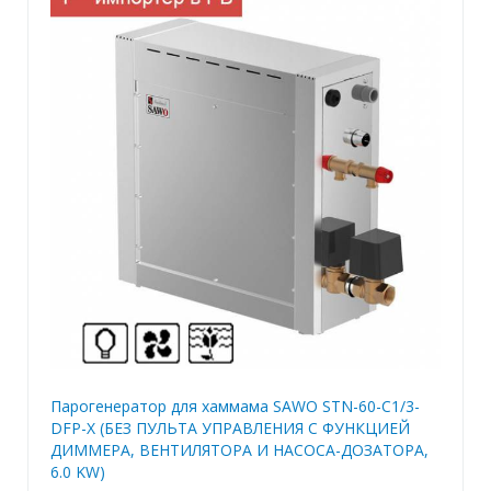
Парогенератор для хаммама SAWO STN-60-C1/3-
DFP-X (БЕЗ ПУЛЬТА УПРАВЛЕНИЯ С ФУНКЦИЕЙ
ДИММЕРА, ВЕНТИЛЯТОРА И НАСОСА-ДОЗАТОРА,
6.0 KW)