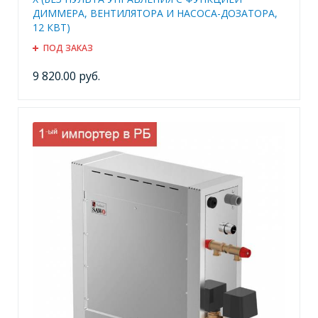
ДИММЕРА, ВЕНТИЛЯТОРА И НАСОСА-ДОЗАТОРА,
12 КВТ)
ПОД ЗАКАЗ
9 820.00 руб.