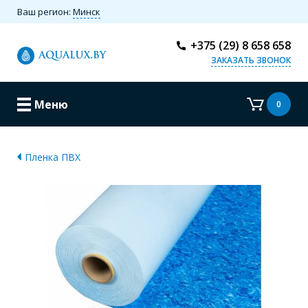
Ваш регион:
Минск
+375 (29) 8 658 658
ЗАКАЗАТЬ ЗВОНОК
Меню
0
Пленка ПВХ