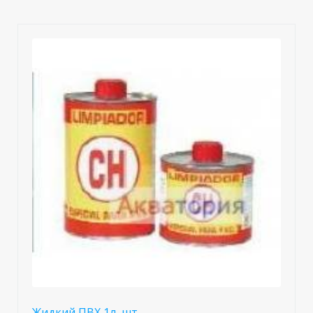
Жидкий ПВХ 1л, шт.