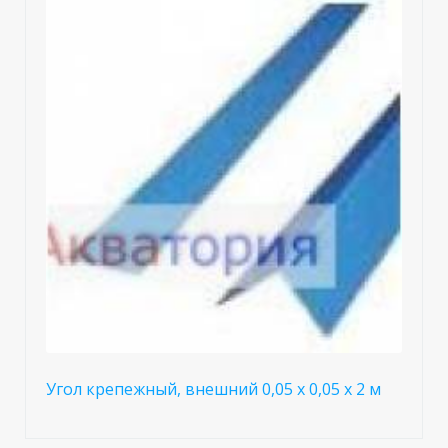
Угол крепежный, внешний 0,05 х 0,05 х 2 м