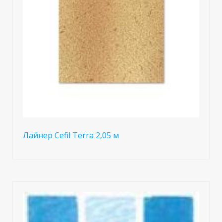
Лайнер Cefil Terra 2,05 м