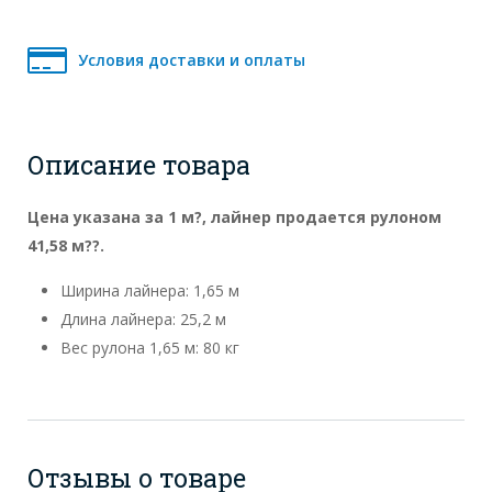
Условия доставки и оплаты
Описание товара
Цена указана за 1 м?, лайнер продается рулоном
41,58 м??.
Ширина лайнера: 1,65 м
Длина лайнера: 25,2 м
Вес рулона 1,65 м: 80 кг
Отзывы о товаре