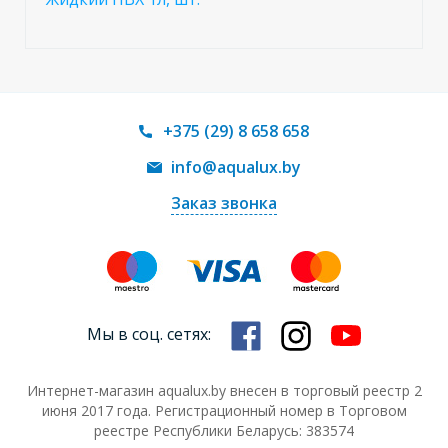
+375 (29) 8 658 658
info@aqualux.by
Заказ звонка
Мы в соц. сетях:
Интернет-магазин aqualux.by внесен в торговый реестр 2
июня 2017 года. Регистрационный номер в Торговом
реестре Республики Беларусь: 383574