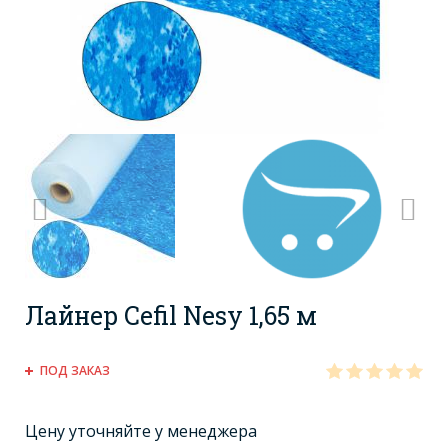
Лайнер Cefil Nesy 1,65 м
ПОД ЗАКАЗ
Цену уточняйте у менеджера