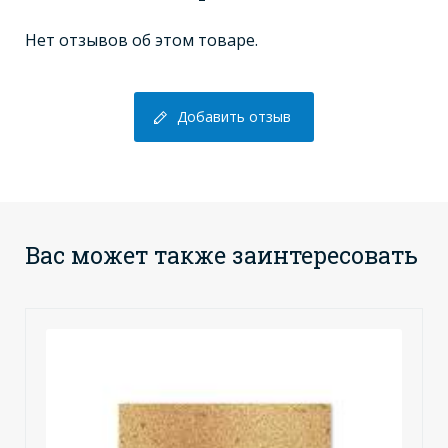
Нет отзывов об этом товаре.
Добавить отзыв
Вас может также заинтересовать