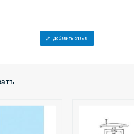
Добавить отзыв
вать