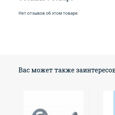
Нет отзывов об этом товаре.
Вас может также заинтересо