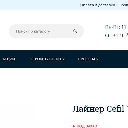
Оплата и доставка
Возв
Пн-Пт: 11
0
Сб-Вс: 10
АКЦИИ
СТРОИТЕЛЬСТВО
ПРОЕКТЫ
Лайнер Cefil 
ПОД ЗАКАЗ