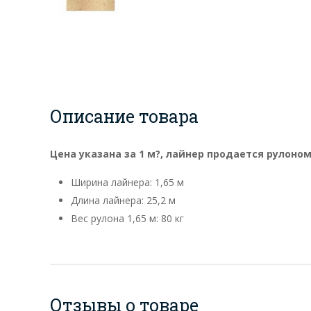
Описание товара
Цена указана за 1 м?, лайнер продается рулоном 
Ширина лайнера: 1,65 м
Длина лайнера: 25,2 м
Вес рулона 1,65 м: 80 кг
Отзывы о товаре