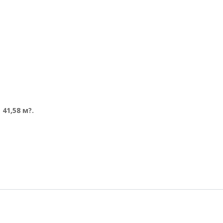
41,58 м?.