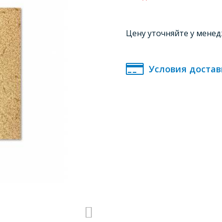
Цену уточняйте у мене
Условия достав