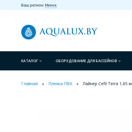
Ваш регион:
Минск
КАТАЛОГ
ОБОРУДОВАНИЕ ДЛЯ БАССЕЙНОВ
Главная
Пленка ПВХ
Лайнер Cefil Terra 1,65 м