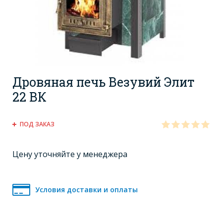
Дровяная печь Везувий Элит
22 ВК
ПОД ЗАКАЗ
Цену уточняйте у менеджера
Условия доставки и оплаты