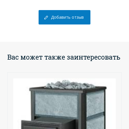
Добавить отзыв
Вас может также заинтересовать