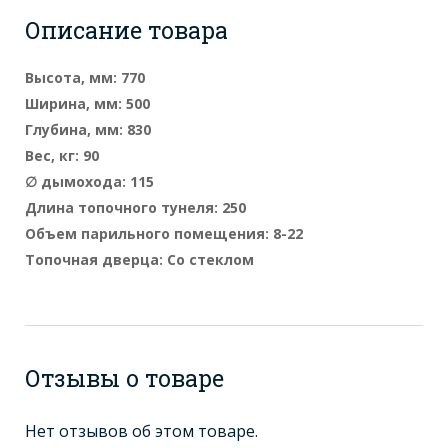
Описание товара
Высота, мм: 770
Ширина, мм: 500
Глубина, мм: 830
Вес, кг: 90
∅ дымохода: 115
Длина топочного тунеля: 250
Объем парильного помещения: 8-22
Топочная дверца: Со стеклом
Отзывы о товаре
Нет отзывов об этом товаре.