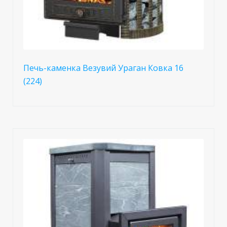
Печь-каменка Везувий Ураган Ковка 16
(224)