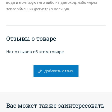
воды и монтируют его либо на дымоход, либо через
теплообменник (регистр) в моечную.
Отзывы о товаре
Нет отзывов об этом товаре.
Добавить отзыв
Вас может также заинтересовать