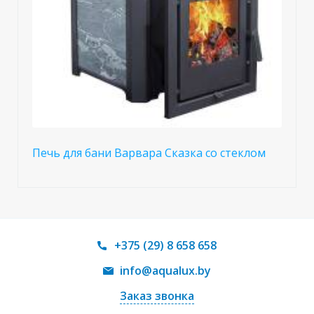
Печь для бани Варвара Сказка со стеклом
+375 (29) 8 658 658
info@aqualux.by
Заказ звонка