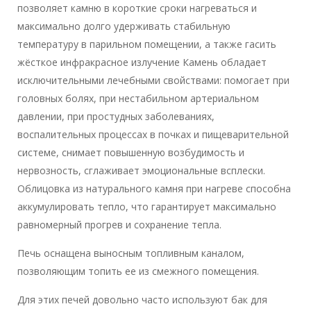
позволяет камню в короткие сроки нагреваться и
максимально долго удерживать стабильную
температуру в парильном помещении, а также гасить
жёсткое инфракрасное излучение Камень обладает
исключительными лечебными свойствами: помогает при
головных болях, при нестабильном артериальном
давлении, при простудных заболеваниях,
воспалительных процессах в почках и пищеварительной
системе, снимает повышенную возбудимость и
нервозность, сглаживает эмоциональные всплески.
Облицовка из натурального камня при нагреве способна
аккумулировать тепло, что гарантирует максимально
равномерный прогрев и сохранение тепла.
Печь оснащена выносным топливным каналом,
позволяющим топить ее из смежного помещения.
Для этих печей довольно часто используют бак для