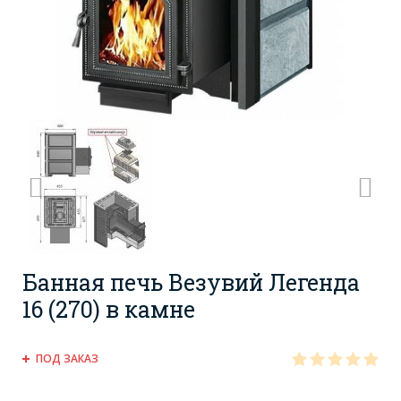
Банная печь Везувий Легенда
16 (270) в камне
ПОД ЗАКАЗ