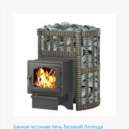
Банная чугунная печь Везувий Легенда