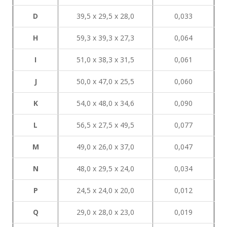
D
39,5 х 29,5 х 28,0
0,033
H
59,3 х 39,3 х 27,3
0,064
I
51,0 х 38,3 х 31,5
0,061
J
50,0 х 47,0 х 25,5
0,060
K
54,0 х 48,0 х 34,6
0,090
L
56,5 х 27,5 х 49,5
0,077
М
49,0 х 26,0 х 37,0
0,047
N
48,0 х 29,5 х 24,0
0,034
P
24,5 х 24,0 х 20,0
0,012
Q
29,0 х 28,0 х 23,0
0,019