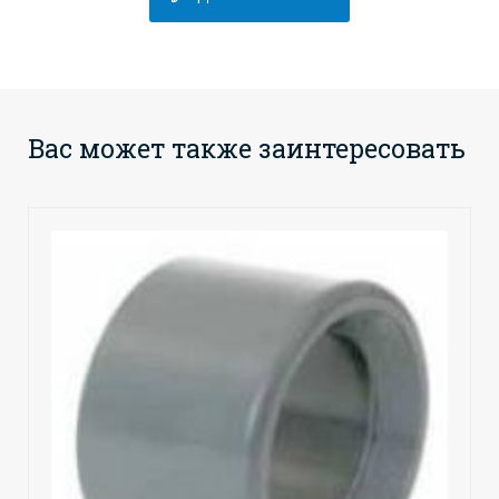
Вас может также заинтересовать