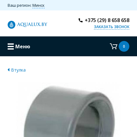
Ваш регион:
Минск
+375 (29) 8 658 658
ЗАКАЗАТЬ ЗВОНОК
Меню
0
Втулка