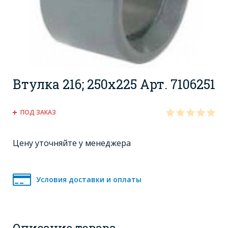
Втулка 216; 250x225 Арт. 7106251
ПОД ЗАКАЗ
Цену уточняйте у менеджера
Условия доставки и оплаты
Описание товара