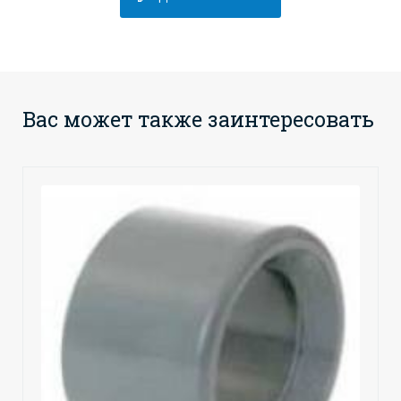
Вас может также заинтересовать