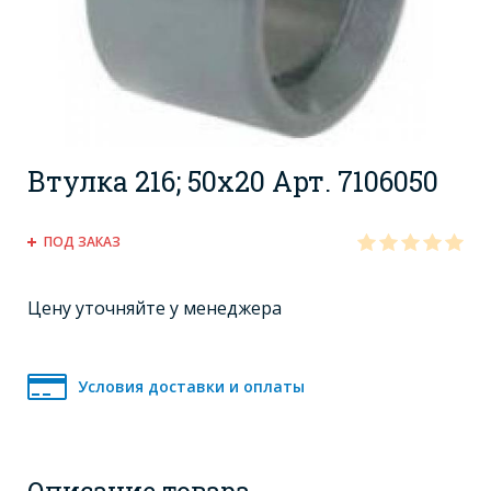
Втулка 216; 50x20 Арт. 7106050
ПОД ЗАКАЗ
Цену уточняйте у менеджера
Условия доставки и оплаты
Описание товара