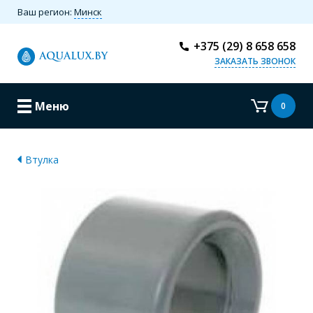
Ваш регион:
Минск
+375 (29) 8 658 658
ЗАКАЗАТЬ ЗВОНОК
Меню
0
Втулка