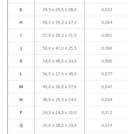
D
39,5 х 29,5 х 28,0
0,033
H
59,3 х 39,3 х 27,3
0,064
I
51,0 х 38,3 х 31,5
0,061
J
50,0 х 47,0 х 25,5
0,060
K
54,0 х 48,0 х 34,6
0,090
L
56,5 х 27,5 х 49,5
0,077
М
49,0 х 26,0 х 37,0
0,047
N
48,0 х 29,5 х 24,0
0,034
P
24,5 х 24,0 х 20,0
0,012
Q
29,0 х 28,0 х 23,0
0,019