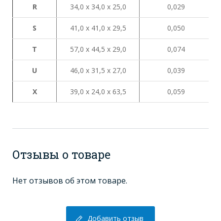
R
34,0 х 34,0 х 25,0
0,029
S
41,0 х 41,0 х 29,5
0,050
Т
57,0 х 44,5 х 29,0
0,074
U
46,0 х 31,5 х 27,0
0,039
X
39,0 х 24,0 х 63,5
0,059
Отзывы о товаре
Нет отзывов об этом товаре.
Добавить отзыв