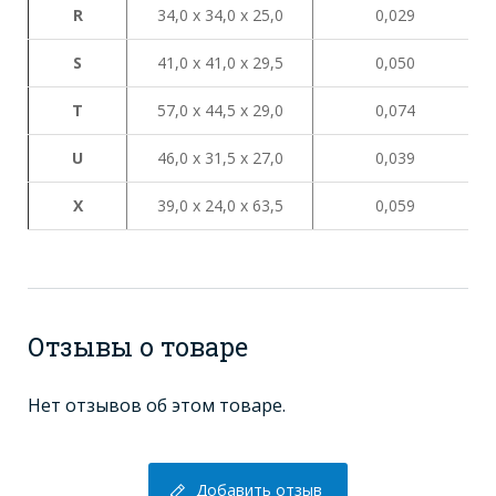
R
34,0 х 34,0 х 25,0
0,029
S
41,0 х 41,0 х 29,5
0,050
Т
57,0 х 44,5 х 29,0
0,074
U
46,0 х 31,5 х 27,0
0,039
X
39,0 х 24,0 х 63,5
0,059
Отзывы о товаре
Нет отзывов об этом товаре.
Добавить отзыв