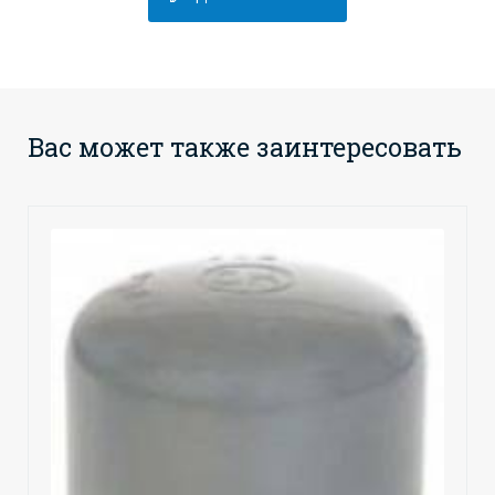
Вас может также заинтересовать