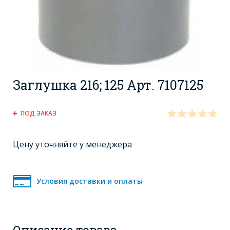
Заглушка 216; 125 Арт. 7107125
ПОД ЗАКАЗ
Цену уточняйте у менеджера
Условия доставки и оплаты
Описание товара