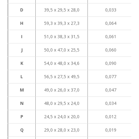
D
39,5 х 29,5 х 28,0
0,033
H
59,3 х 39,3 х 27,3
0,064
I
51,0 х 38,3 х 31,5
0,061
J
50,0 х 47,0 х 25,5
0,060
K
54,0 х 48,0 х 34,6
0,090
L
56,5 х 27,5 х 49,5
0,077
М
49,0 х 26,0 х 37,0
0,047
N
48,0 х 29,5 х 24,0
0,034
P
24,5 х 24,0 х 20,0
0,012
Q
29,0 х 28,0 х 23,0
0,019