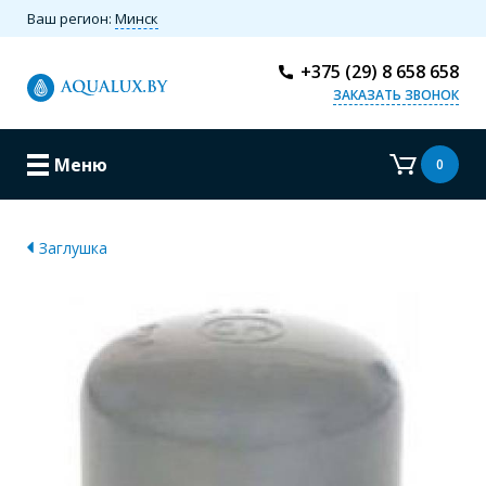
Ваш регион:
Минск
+375 (29) 8 658 658
ЗАКАЗАТЬ ЗВОНОК
Меню
0
Заглушка