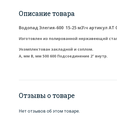
Описание товара
Водопад Элегия-600 15-25 м3\ч артикул АТ 0
Изготовлен из полированной нержавеющей стали
Укомплектован закладной и соплом.
А, мм В, мм 500 600 Подсоединение 2” внутр.
Отзывы о товаре
Нет отзывов об этом товаре.