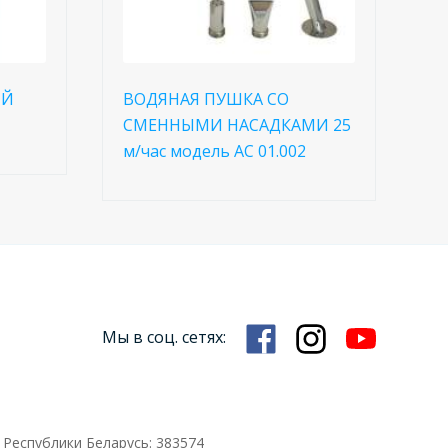
ИЙ
ВОДЯНАЯ ПУШКА СО
СМЕННЫМИ НАСАДКАМИ 25
м/час модель АС 01.002
Мы в соц. сетях:
 Республики Беларусь: 383574