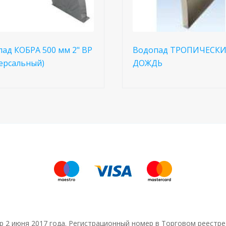
ад КОБРА 500 мм 2" ВР
Водопад ТРОПИЧЕСК
ерсальный)
ДОЖДЬ
тр 2 июня 2017 года. Регистрационный номер в Торговом реестре