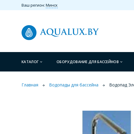
Ваш регион:
Минск
КАТАЛОГ
ОБОРУДОВАНИЕ ДЛЯ БАССЕЙНОВ
Главная
Водопады для бассейна
Водопад Эле