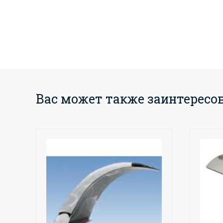
Вас может также заинтересо