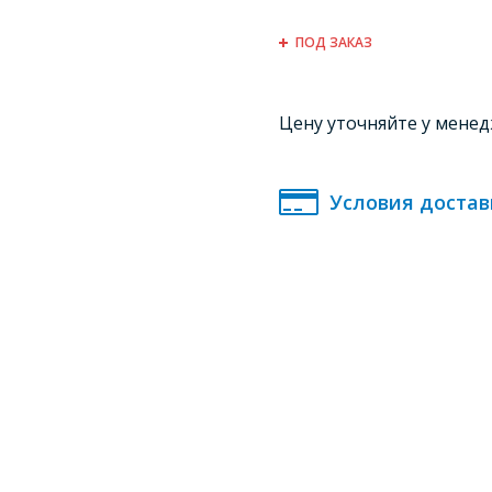
ПОД ЗАКАЗ
Цену уточняйте у мене
Условия достав