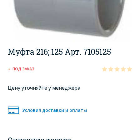
Муфта 216; 125 Арт. 7105125
ПОД ЗАКАЗ
Цену уточняйте у менеджера
Условия доставки и оплаты
Описание товара