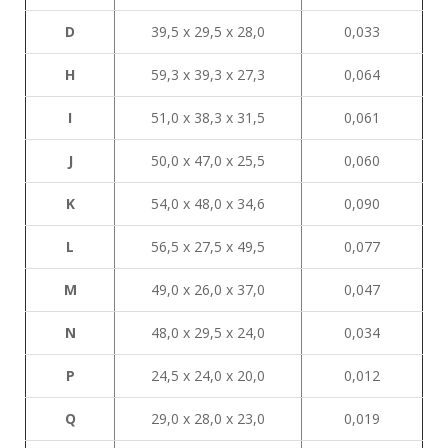
D
39,5 х 29,5 х 28,0
0,033
H
59,3 х 39,3 х 27,3
0,064
I
51,0 х 38,3 х 31,5
0,061
J
50,0 х 47,0 х 25,5
0,060
K
54,0 х 48,0 х 34,6
0,090
L
56,5 х 27,5 х 49,5
0,077
М
49,0 х 26,0 х 37,0
0,047
N
48,0 х 29,5 х 24,0
0,034
P
24,5 х 24,0 х 20,0
0,012
Q
29,0 х 28,0 х 23,0
0,019