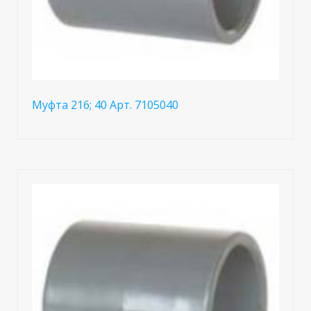
Муфта 216; 40 Арт. 7105040