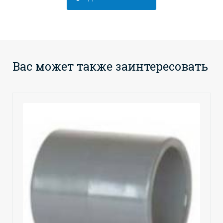
Вас может также заинтересовать