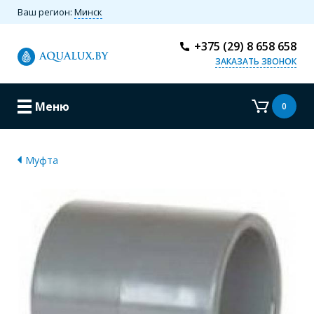
Ваш регион:
Минск
+375 (29) 8 658 658
ЗАКАЗАТЬ ЗВОНОК
Меню
0
Муфта