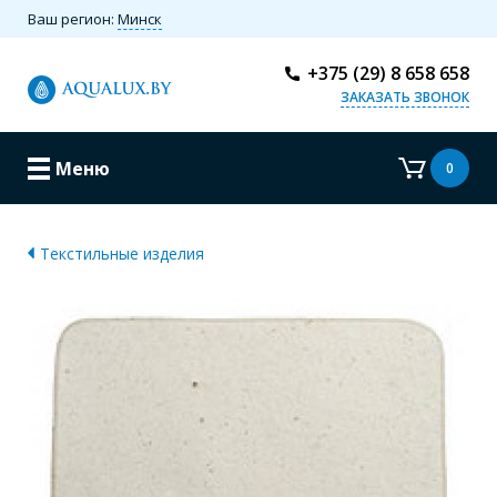
Ваш регион:
Минск
+375 (29) 8 658 658
ЗАКАЗАТЬ ЗВОНОК
Меню
0
Текстильные изделия