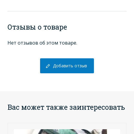
Отзывы о товаре
Нет отзывов об этом товаре.
Добавить отзыв
Вас может также заинтересовать