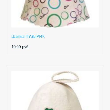
Шапка ПУЗЫРИК
10.00 руб.