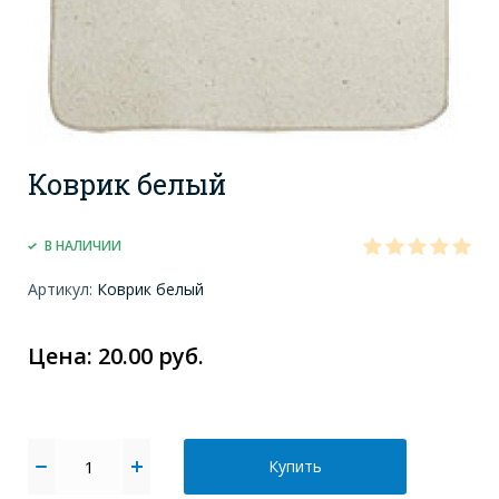
Коврик белый
В НАЛИЧИИ
Артикул:
Коврик белый
Цена: 20.00 руб.
Купить