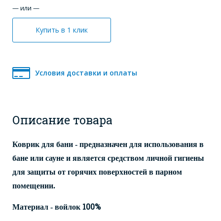
— или —
Купить в 1 клик
Условия доставки и оплаты
Описание товара
Коврик для бани - предназначен для использования в
бане или сауне и является средством личной гигиены
для защиты от горячих поверхностей в парном
помещении.
100%
Материал - войлок