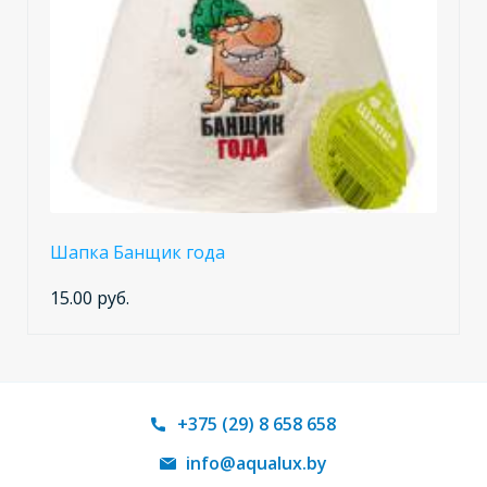
Шапка Банщик года
15.00 руб.
+375 (29) 8 658 658
info@aqualux.by