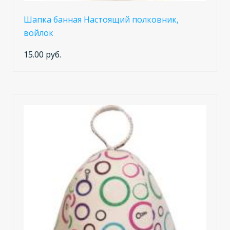
Шапка банная Настоящий полковник,
войлок
15.00 руб.