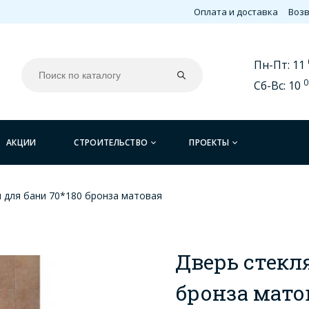
Оплата и доставка
Возв
Пн-Пт: 11
0
Сб-Вс: 10
АКЦИИ
СТРОИТЕЛЬСТВО
ПРОЕКТЫ
 для бани 70*180 бронза матовая
Дверь стекл
бронза мато