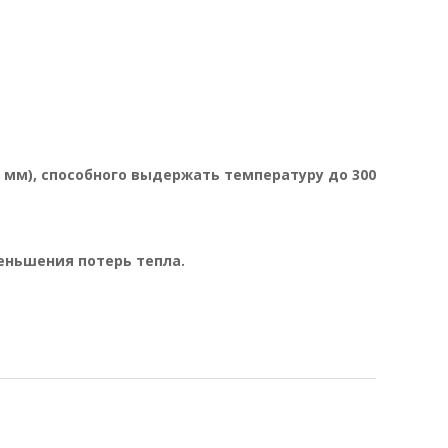
 мм), способного выдержать температуру до 300
еньшения потерь тепла.