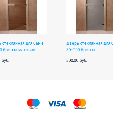
 стеклянная для бани
Дверь стеклянная для 
0 бронза матовая
80*200 бронза
 руб.
500.00 руб.