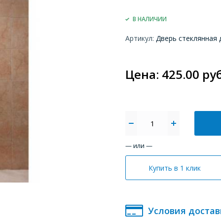
В НАЛИЧИИ
Артикул:
Дверь стеклянная 
Цена: 425.00 руб
— или —
Купить в 1 клик
Условия достав