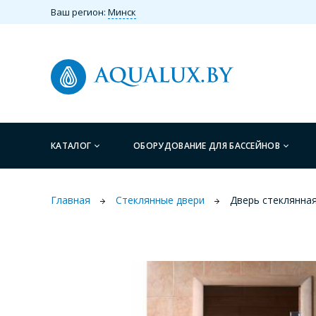
Ваш регион:
Минск
КАТАЛОГ
ОБОРУДОВАНИЕ ДЛЯ БАССЕЙНОВ
Главная
Стеклянные двери
Дверь стеклянная