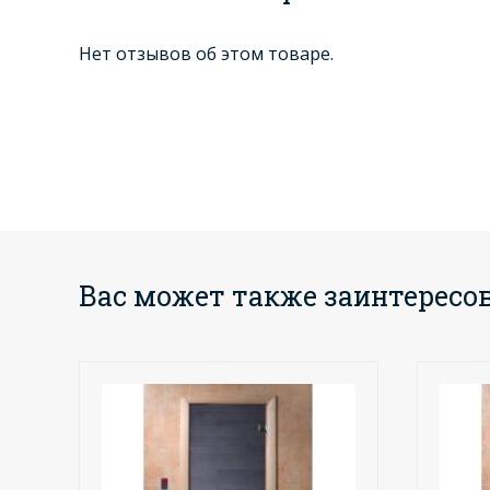
Нет отзывов об этом товаре.
Вас может также заинтересо