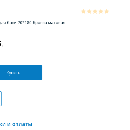
для бани 70*180 бронза матовая
.
Купить
ки и оплаты