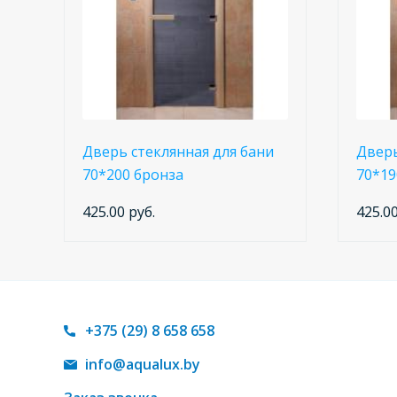
Дверь стеклянная для бани
Дверь
70*200 бронза
70*19
425.00 руб.
425.00
+375 (29) 8 658 658
info@aqualux.by