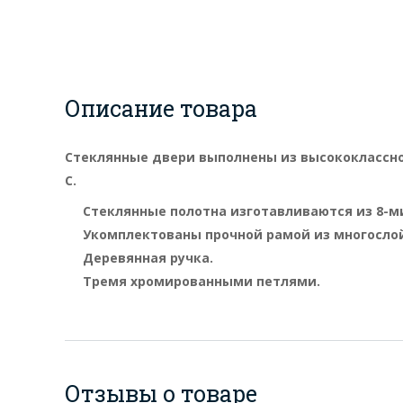
Описание товара
Стеклянные двери выполнены из высококлассн
С.
Стеклянные полотна изготавливаются из 8-м
Укомплектованы прочной рамой из многослой
Деревянная ручка.
Тремя хромированными петлями.
Отзывы о товаре