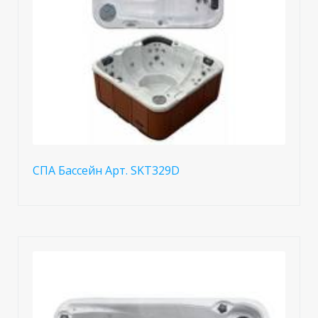
СПА Бассейн Арт. SKT329D