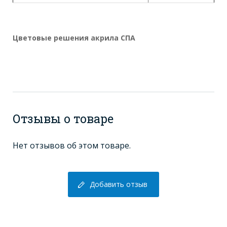
Цветовые решения акрила СПА
Отзывы о товаре
Нет отзывов об этом товаре.
Добавить отзыв