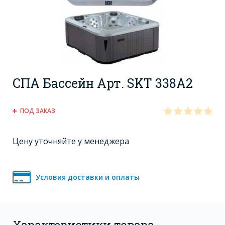
СПА Бассейн Арт. SKT 338А2
ПОД ЗАКАЗ
Цену уточняйте у менеджера
Условия доставки и оплаты
Характеристики товара