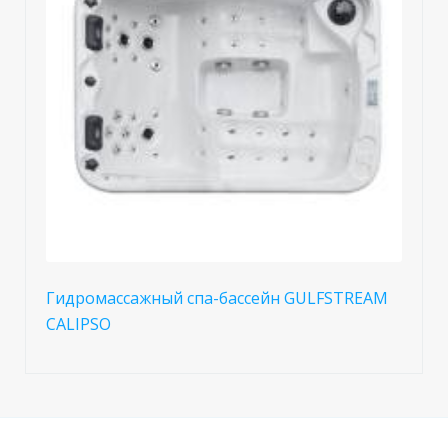
Гидромассажный спа-бассейн GULFSTREAM
CALIPSO