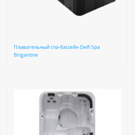
Плавательный спа-бассейн Delfi Spa
Brigantine