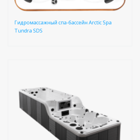
Гидромассажный спа-бассейн Arctic Spa
Tundra SDS