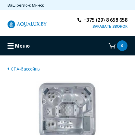
Ваш регион:
Минск
+375 (29) 8 658 658
ЗАКАЗАТЬ ЗВОНОК
Меню
0
СПА-бассейны