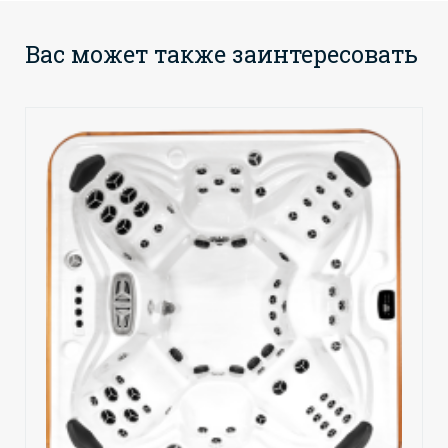
Вас может также заинтересовать