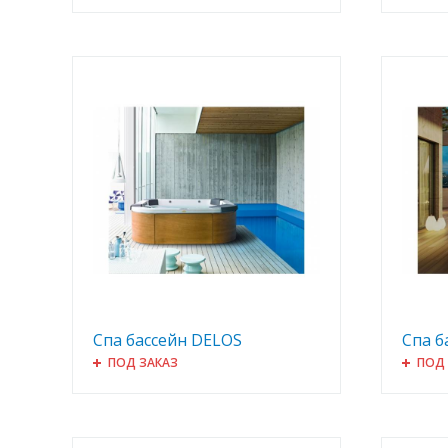
Спа бассейн DELOS
Спа б
ПОД ЗАКАЗ
ПОД