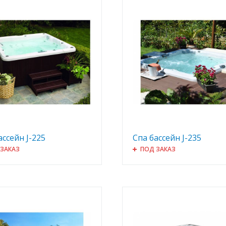
ассейн J-225
Спа бассейн J-235
 ЗАКАЗ
ПОД ЗАКАЗ