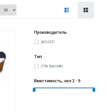
Производитель
JACUZZI
Тип
СПА Бассейн
Вместимость, чел
2
-
9