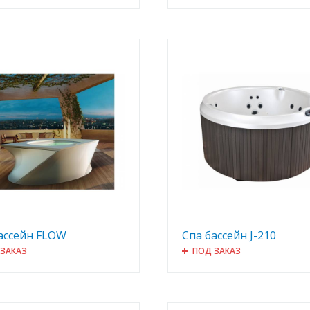
ассейн FLOW
Спа бассейн J-210
 ЗАКАЗ
ПОД ЗАКАЗ