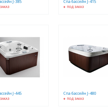
ассейн J-385
Спа бассейн J-415
 ЗАКАЗ
ПОД ЗАКАЗ
ассейн J-445
Спа бассейн J-480
 ЗАКАЗ
ПОД ЗАКАЗ