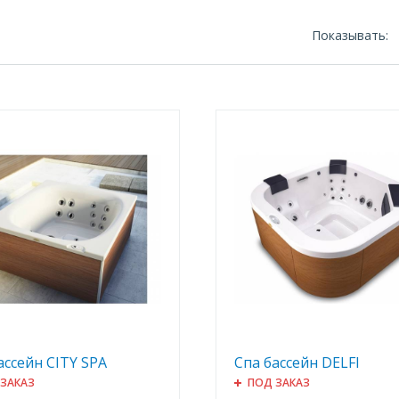
Показывать:
ассейн CITY SPA
Спа бассейн DELFI
 ЗАКАЗ
ПОД ЗАКАЗ