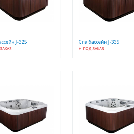
ассейн J-325
Спа бассейн J-335
 ЗАКАЗ
ПОД ЗАКАЗ