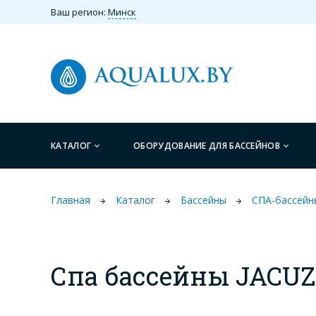
Ваш регион:
Минск
КАТАЛОГ
ОБОРУДОВАНИЕ ДЛЯ БАССЕЙНОВ
Главная
Каталог
Бассейны
СПА-бассейн
Спа бассейны JACUZ