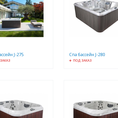
ассейн J-275
Спа бассейн J-280
 ЗАКАЗ
ПОД ЗАКАЗ