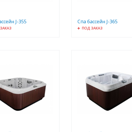
ассейн J-355
Спа бассейн J-365
 ЗАКАЗ
ПОД ЗАКАЗ