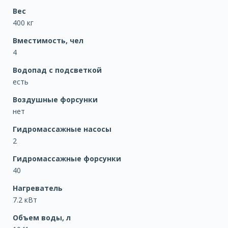
Вес
400 кг
Вместимость, чел
4
Водопад с подсветкой
есть
Воздушные форсунки
нет
Гидромассажные насосы
2
Гидромассажные форсунки
40
Нагреватель
7.2 кВт
Объем воды, л