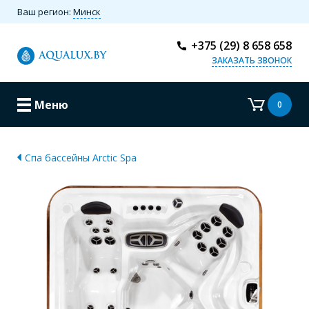
Ваш регион:
Минск
+375 (29) 8 658 658
ЗАКАЗАТЬ ЗВОНОК
Меню
0
Спа бассейны Arctic Spa