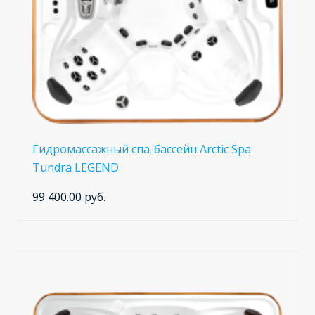
Гидромассажный спа-бассейн Arctic Spa
Tundra LEGEND
99 400.00 руб.