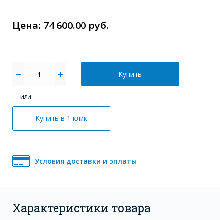
Цена: 74 600.00 руб.
Купить
— или —
Купить в 1 клик
Условия доставки и оплаты
Характеристики товара