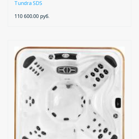
Tundra SDS
110 600.00 руб.