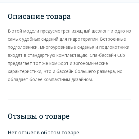
Описание товара
В этой модели предусмотрен изящный шезлонг и одно из
самых удобных сидений для гидротерапии. Встроенные
подголовники, многоуровневые сиденья и подлокотники
входят в стандартную комплектацию. Спа-бассейн Cub
предлагает тот же комфорт и эргономические
характеристики, что и бассейн большего размера, но
обладает более компактным дизайном.
Отзывы о товаре
Нет отзывов об этом товаре.