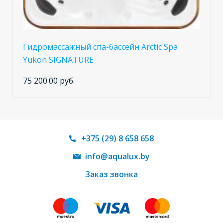
Гидромассажный спа-бассейн Arctic Spa
Yukon SIGNATURE
75 200.00 руб.
+375 (29) 8 658 658
info@aqualux.by
Заказ звонка