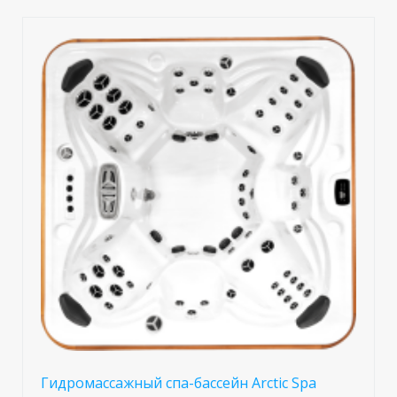
Гидромассажный спа-бассейн Arctic Spa