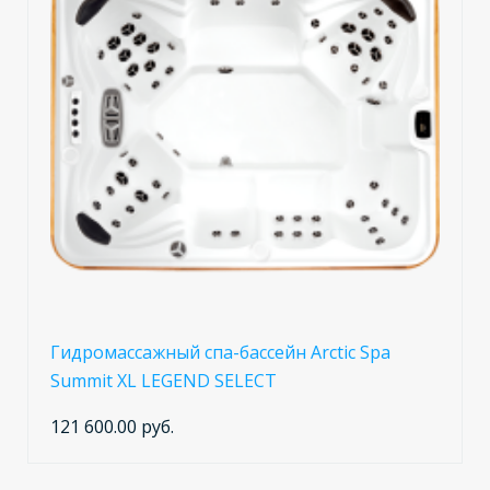
Гидромассажный спа-бассейн Arctic Spa
Summit XL LEGEND SELECT
121 600.00 руб.