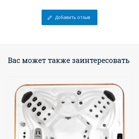
Добавить отзыв
Вас может также заинтересовать