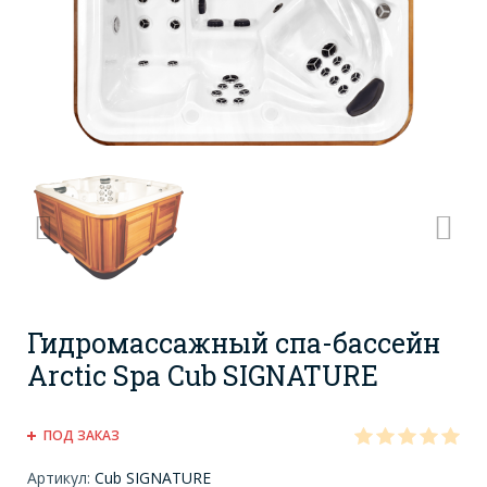
Гидромассажный спа-бассейн
Arctic Spa Cub SIGNATURE
ПОД ЗАКАЗ
Артикул:
Cub SIGNATURE