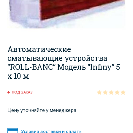
Автоматические
сматывающие устройства
“ROLL-BANC” Модель “Infiny” 5
х 10 м
ПОД ЗАКАЗ
Цену уточняйте у менеджера
Условия доставки и оплаты