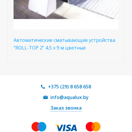
Автоматические сматывающие устройства
“ROLL-TOP 2” 4,5 х 9 м цветные
+375 (29) 8 658 658
info@aqualux.by
Заказ звонка