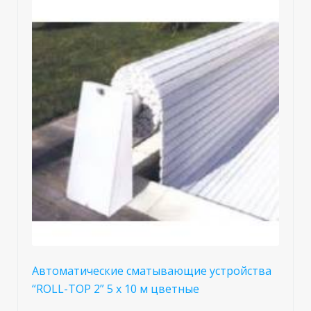
Автоматические сматывающие устройства
“ROLL-TOP 2” 5 х 10 м цветные