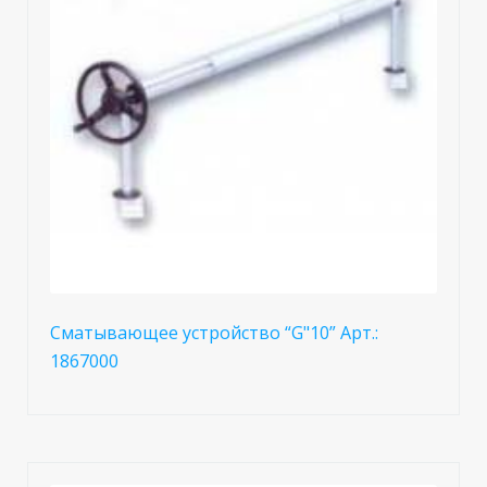
Сматывающее устройство “G"10” Арт.:
1867000