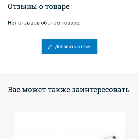
Отзывы о товаре
Нет отзывов об этом товаре.
Добавить отзыв
Вас может также заинтересовать