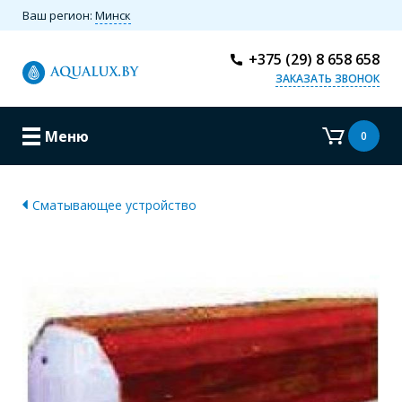
Ваш регион:
Минск
+375 (29) 8 658 658
ЗАКАЗАТЬ ЗВОНОК
Меню
0
Сматывающее устройство