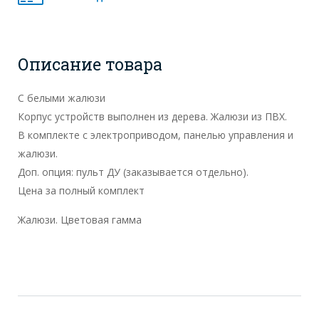
Описание товара
С белыми жалюзи
Корпус устройств выполнен из дерева. Жалюзи из ПВХ.
В комплекте с электроприводом, панелью управления и
жалюзи.
Доп. опция: пульт ДУ (заказывается отдельно).
Цена за полный комплект
Жалюзи. Цветовая гамма