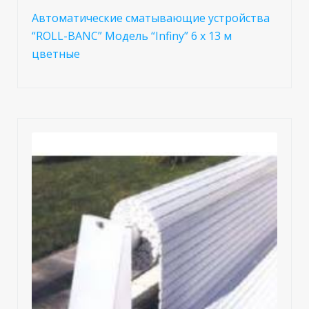
Автоматические сматывающие устройства
“ROLL-BANC” Модель “Infiny” 6 х 13 м
цветные