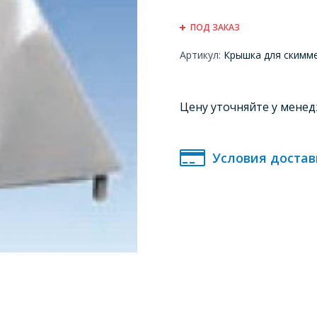
ПОД ЗАКАЗ
Артикул:
Крышка для скиммер
Цену уточняйте у мене
Условия достав