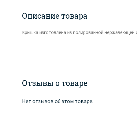
Описание товара
Крышка изготовлена из полированной нержавеющей ст
Отзывы о товаре
Нет отзывов об этом товаре.