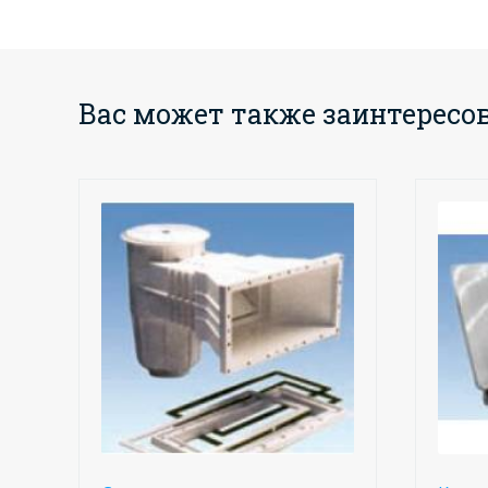
Вас может также заинтересо