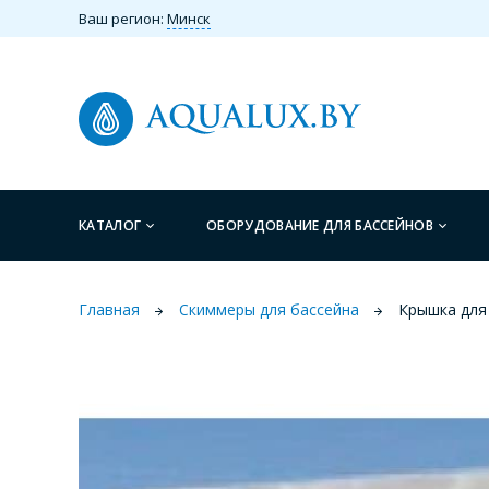
Ваш регион:
Минск
КАТАЛОГ
ОБОРУДОВАНИЕ ДЛЯ БАССЕЙНОВ
Главная
Скиммеры для бассейна
Крышка для 