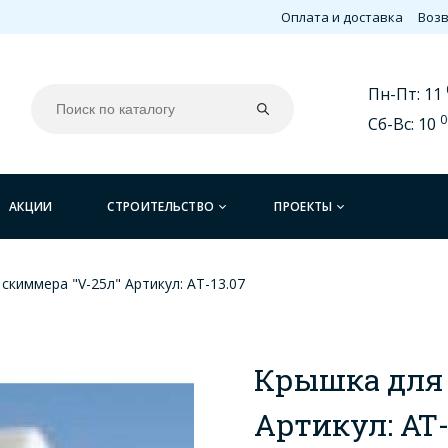
Оплата и доставка
Возв
Пн-Пт: 11
0
Сб-Вс: 10
АКЦИИ
СТРОИТЕЛЬСТВО
ПРОЕКТЫ
скиммера "V-25л" Артикул: АТ-13.07
Крышка для 
Артикул: АТ-