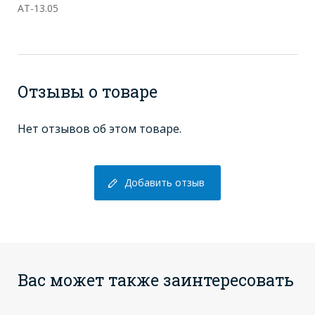
Отзывы о товаре
Нет отзывов об этом товаре.
Добавить отзыв
Вас может также заинтересовать