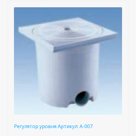
Регулятор уровня Артикул: A-007