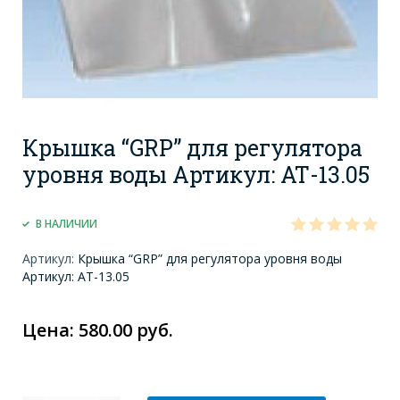
Крышка “GRP” для регулятора
уровня воды Артикул: АТ-13.05
В НАЛИЧИИ
Артикул:
Крышка “GRP” для регулятора уровня воды
Артикул: АТ-13.05
Цена: 580.00 руб.