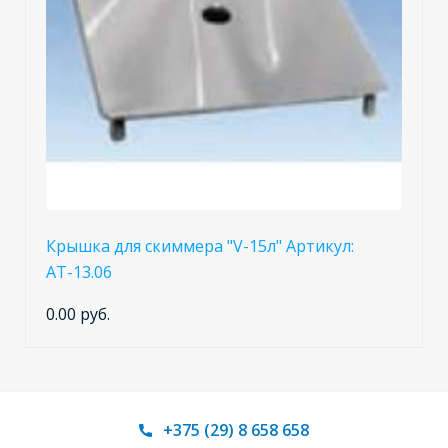
Крышка для скиммера "V-15л" Артикул:
АТ-13.06
0.00 руб.
+375 (29) 8 658 658