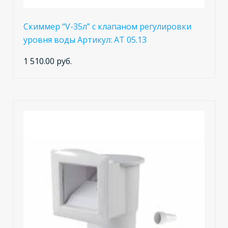
Скиммер “V-35л” с клапаном регулировки
уровня воды Артикул: АТ 05.13
1 510.00 руб.