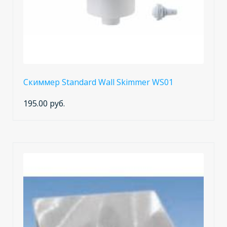
Скиммер Standard Wall Skimmer WS01
195.00 руб.