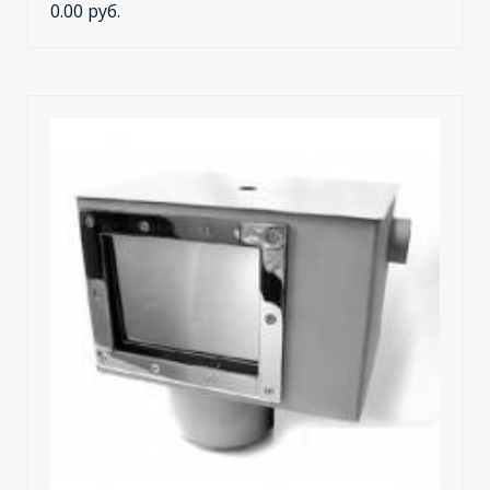
0.00 руб.