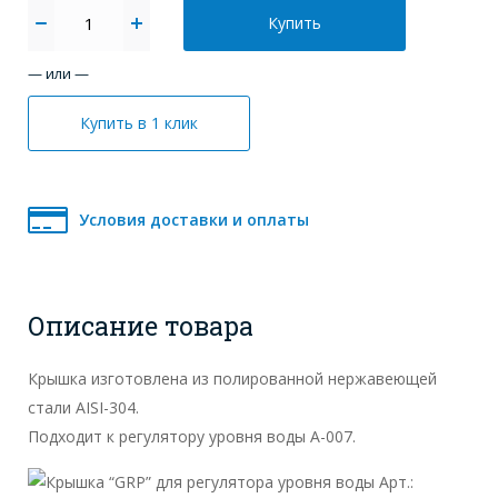
Купить
— или —
Купить в 1 клик
Условия доставки и оплаты
Описание товара
Крышка изготовлена из полированной нержавеющей
стали AISI-304.
Подходит к регулятору уровня воды А-007.