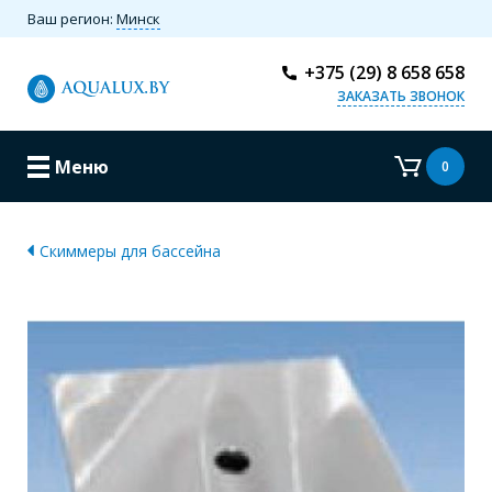
Ваш регион:
Минск
+375 (29) 8 658 658
ЗАКАЗАТЬ ЗВОНОК
Меню
0
Скиммеры для бассейна