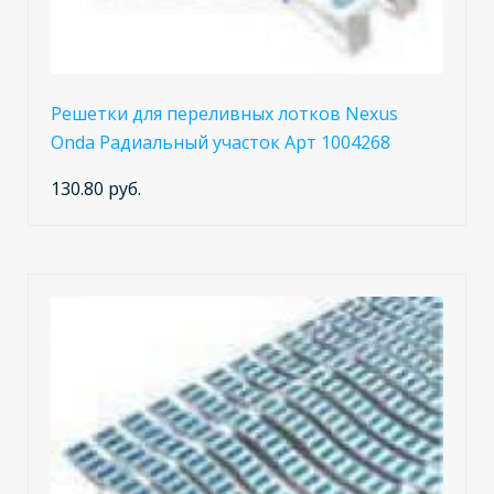
Решетки для переливных лотков Nexus
Onda Радиальный участок Арт 1004268
130.80 руб.