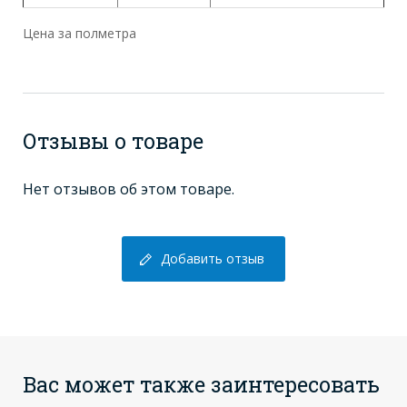
Цена за полметра
Отзывы о товаре
Нет отзывов об этом товаре.
Добавить отзыв
Вас может также заинтересовать