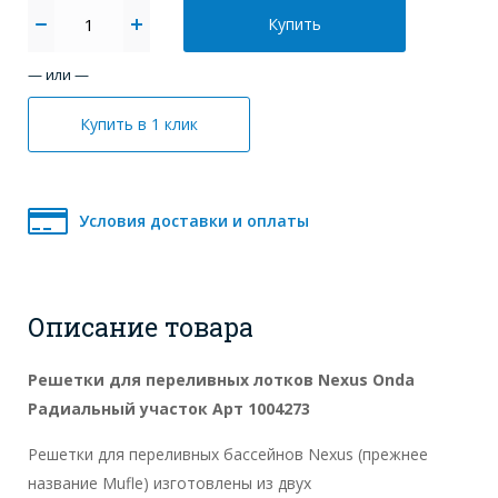
Купить
— или —
Купить в 1 клик
Условия доставки и оплаты
Описание товара
Решетки для переливных лотков Nexus Onda
Радиальный участок Арт 1004273
Решетки для переливных бассейнов Nexus (прежнее
название Mufle) изготовлены из двух