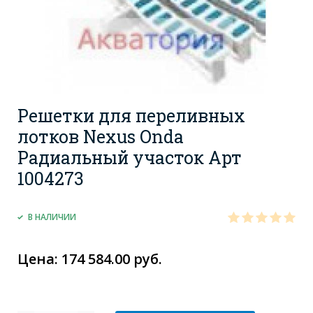
Решетки для переливных
лотков Nexus Onda
Радиальный участок Арт
1004273
В НАЛИЧИИ
Цена: 174 584.00 руб.