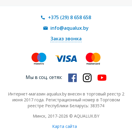
+375 (29) 8 658 658
info@aqualux.by
Заказ звонка
Мы в соц. сетях:
Интернет-магазин aqualux.by внесен в торговый реестр 2
июня 2017 года. Регистрационный номер в Торговом
реестре Республики Беларусь: 383574
Минск, 2017-2026 © AQUALUX.BY
Карта сайта