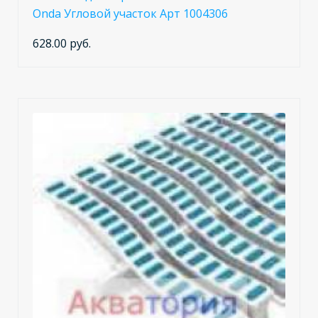
Onda Угловой участок Арт 1004306
628.00 руб.