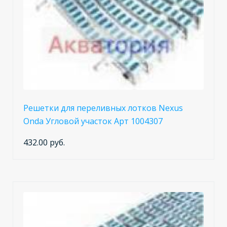
Решетки для переливных лотков Nexus
Onda Угловой участок Арт 1004307
432.00 руб.