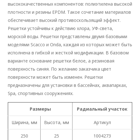
высококачественных компонентов: полиэтилена высокой
плотности и резины EPDM. Такое сочетание материалов
обеспечивает высокий противоскользящий эффект.
Решетки устойчивы к действию хлора, УФ-света,
морской воды. Решетки представлены двумя базовыми
моделями Scacco и Onda, каждая из которых может быть
исполнена в гибкой и жесткой модификации. В базовом
варианте основание решетки белое, а резиновая
поверхность синяя. По желанию заказчика цвет
поверхности может быть изменен. Решетки
предназначены для установки в бассейнах, аквапарках,
Spa, спортивных сооружениях.
Размеры
Радиальный участок
Ширина, мм
Высота, мм
Артикул
250
25
1004273