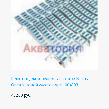
Решетки для переливных лотков Nexus
Onda Угловой участок Арт 1004303
432.00 руб.