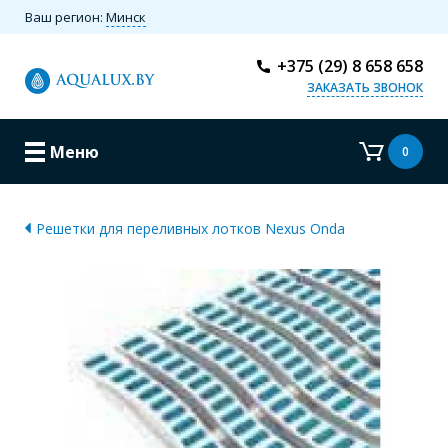
Ваш регион:
Минск
+375 (29) 8 658 658
ЗАКАЗАТЬ ЗВОНОК
Меню
0
Решетки для переливных лотков Nexus Onda