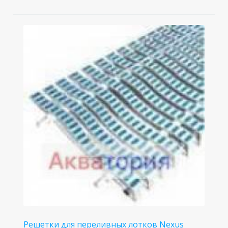
Решетки для переливных лотков Nexus