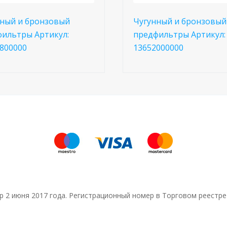
ный и бронзовый
Чугунный и бронзовый
ильтры Артикул:
предфильтры Артикул:
800000
13652000000
тр 2 июня 2017 года. Регистрационный номер в Торговом реестре