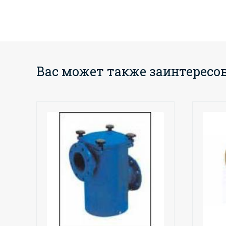
Вас может также заинтересо