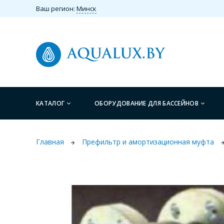
Ваш регион:
Минск
КАТАЛОГ
ОБОРУДОВАНИЕ ДЛЯ БАССЕЙНОВ
Главная
Префильтр и амортизационная муфта