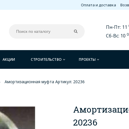
Оплата и доставка
Возв
Пн-Пт: 11
0
Сб-Вс: 10
АКЦИИ
СТРОИТЕЛЬСТВО
ПРОЕКТЫ
Амортизационная муфта Артикул: 20236
Амортизаци
20236