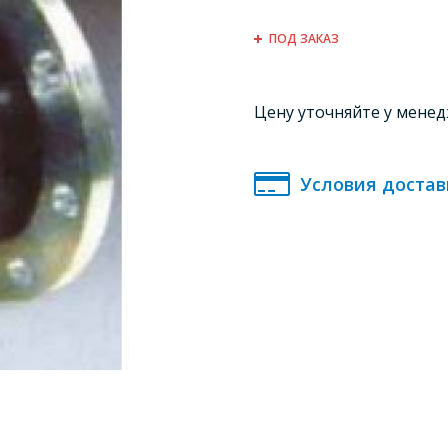
ПОД ЗАКАЗ
Цену уточняйте у мене
Условия достав