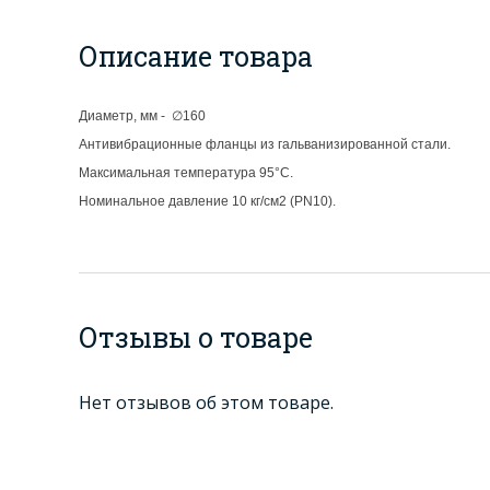
Описание товара
Диаметр, мм - ∅160
Антивибрационные фланцы из гальванизированной стали.
Максимальная температура 95°С.
Номинальное давление 10 кг/см2 (PN10).
Отзывы о товаре
Нет отзывов об этом товаре.