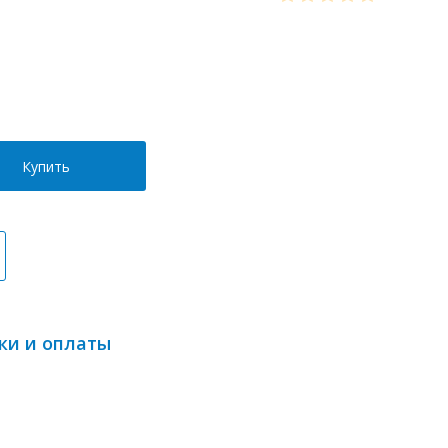
Купить
ки и оплаты