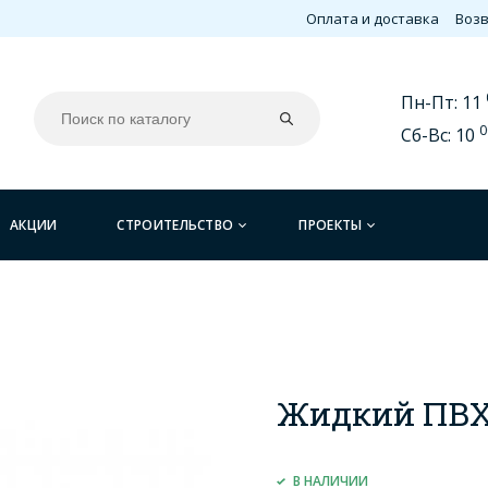
Оплата и доставка
Возв
Пн-Пт: 11
0
Сб-Вс: 10
АКЦИИ
СТРОИТЕЛЬСТВО
ПРОЕКТЫ
Жидкий ПВХ 
В НАЛИЧИИ