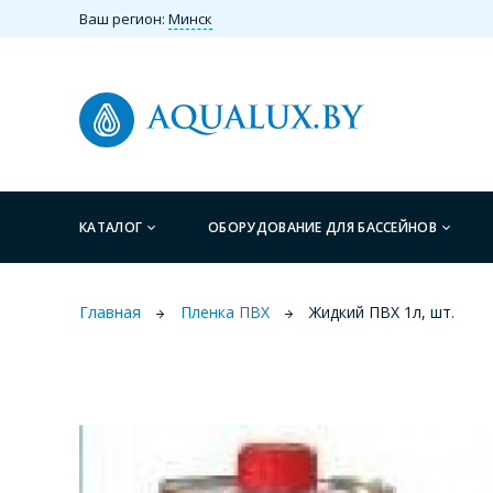
Ваш регион:
Минск
КАТАЛОГ
ОБОРУДОВАНИЕ ДЛЯ БАССЕЙНОВ
Главная
Пленка ПВХ
Жидкий ПВХ 1л, шт.