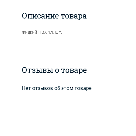
Описание товара
Жидкий ПВХ 1л, шт.
Отзывы о товаре
Нет отзывов об этом товаре.