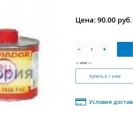
Цена: 90.00 руб.
— или —
Купить в 1 клик
Условия достав