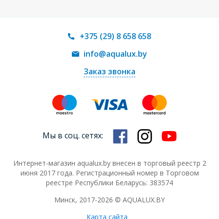
+375 (29) 8 658 658
info@aqualux.by
Заказ звонка
Мы в соц. сетях:
Интернет-магазин aqualux.by внесен в торговый реестр 2
июня 2017 года. Регистрационный номер в Торговом
реестре Республики Беларусь: 383574
Минск, 2017-2026 © AQUALUX.BY
Карта сайта