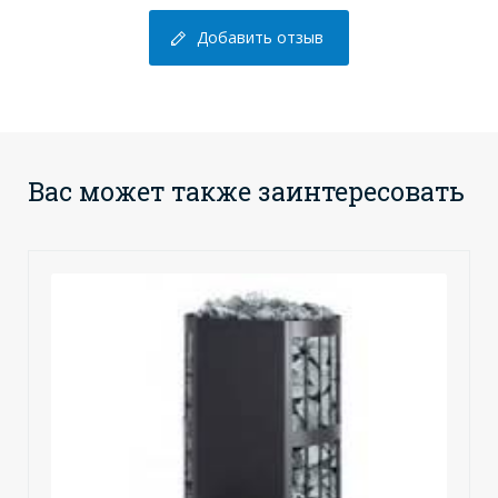
Добавить отзыв
Вас может также заинтересовать