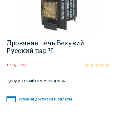
Дровяная печь Везувий
Русский пар Ч
ПОД ЗАКАЗ
Цену уточняйте у менеджера
Условия доставки и оплаты