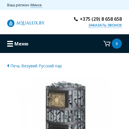
Ваш регион:
Минск
+375 (29) 8 658 658
ЗАКАЗАТЬ ЗВОНОК
Меню
0
Печь Везувий Русский пар