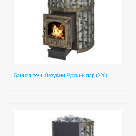
Банная печь Везувий Русский пар (220)