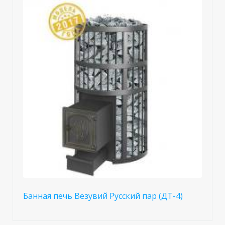
Банная печь Везувий Русский пар (ДТ-4)