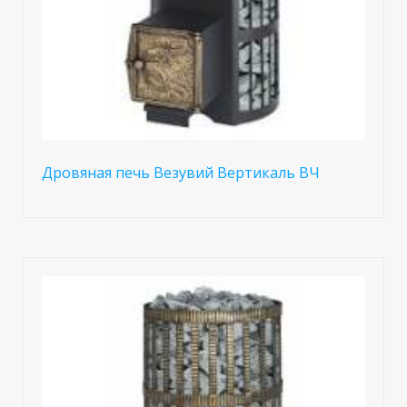
Дровяная печь Везувий Вертикаль ВЧ