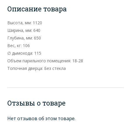
Описание товара
Высота, мм: 1120
Ширина, мм: 640
Глубина, мм: 650
Вес, кг: 106
∅ дымохода: 115
Объем парильного помещения: 18-28
Топочная дверца: Без стекла
Отзывы о товаре
Нет отзывов об этом товаре.