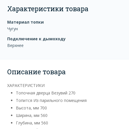
Характеристики товара
Материал топки
Чугун
Подключение к дымоходу
Верхнее
Описание товара
ХАРАКТЕРИСТИКИ
Топочная дверца
Везувий 270
Топится
Из парильного помещения
Высота, мм
700
Ширина, мм
560
Глубина, мм
560