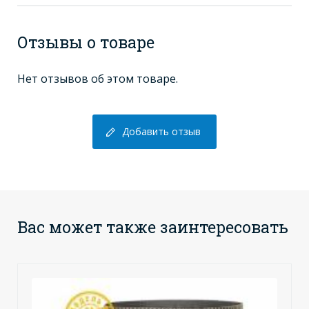
Отзывы о товаре
Нет отзывов об этом товаре.
Добавить отзыв
Вас может также заинтересовать