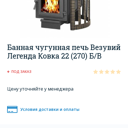
Банная чугунная печь Везувий
Легенда Ковка 22 (270) Б/В
ПОД ЗАКАЗ
Цену уточняйте у менеджера
Условия доставки и оплаты