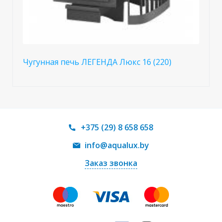
Чугунная печь ЛЕГЕНДА Люкс 16 (220)
+375 (29) 8 658 658
info@aqualux.by
Заказ звонка