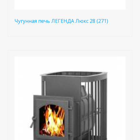
Чугунная печь ЛЕГЕНДА Люкс 28 (271)