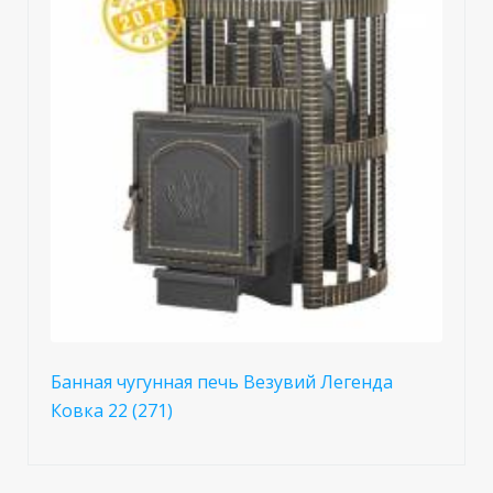
Банная чугунная печь Везувий Легенда
Ковка 22 (271)