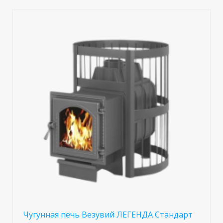
Чугунная печь Везувий ЛЕГЕНДА Стандарт