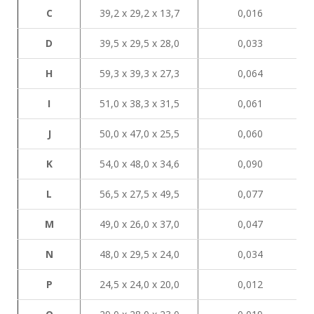
C
39,2 х 29,2 х 13,7
0,016
D
39,5 х 29,5 х 28,0
0,033
H
59,3 х 39,3 х 27,3
0,064
I
51,0 х 38,3 х 31,5
0,061
J
50,0 х 47,0 х 25,5
0,060
K
54,0 х 48,0 х 34,6
0,090
L
56,5 х 27,5 х 49,5
0,077
М
49,0 х 26,0 х 37,0
0,047
N
48,0 х 29,5 х 24,0
0,034
P
24,5 х 24,0 х 20,0
0,012