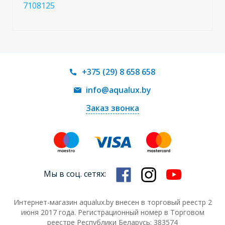
7108125
+375 (29) 8 658 658
info@aqualux.by
Заказ звонка
Мы в соц. сетях:
Интернет-магазин aqualux.by внесен в торговый реестр 2
июня 2017 года. Регистрационный номер в Торговом
реестре Республики Беларусь: 383574