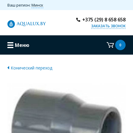
Ваш регион:
Минск
+375 (29) 8 658 658
ЗАКАЗАТЬ ЗВОНОК
Меню
0
Конический переход