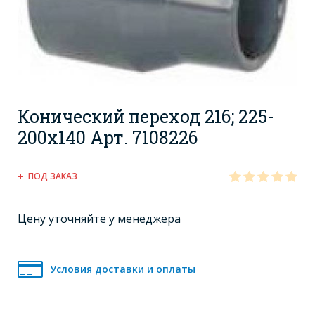
Конический переход 216; 225-
200x140 Арт. 7108226
ПОД ЗАКАЗ
Цену уточняйте у менеджера
Условия доставки и оплаты