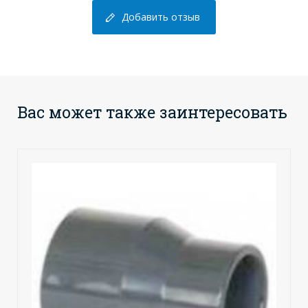
Добавить отзыв
Вас может также заинтересовать