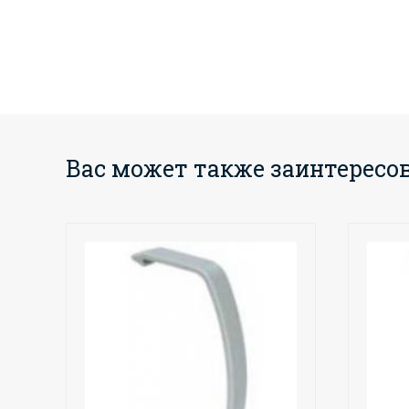
Вас может также заинтересо