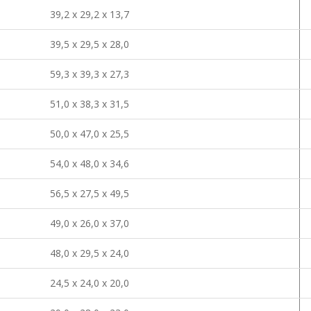
39,2 х 29,2 х 13,7
39,5 х 29,5 х 28,0
59,3 х 39,3 х 27,3
51,0 х 38,3 х 31,5
50,0 х 47,0 х 25,5
54,0 х 48,0 х 34,6
56,5 х 27,5 х 49,5
49,0 х 26,0 х 37,0
48,0 х 29,5 х 24,0
24,5 х 24,0 х 20,0