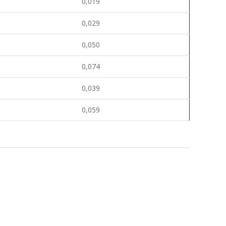
0,019
0,029
0,050
0,074
0,039
0,059