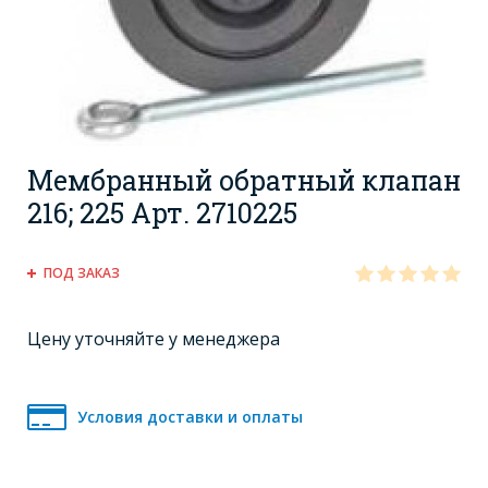
Мембранный обратный клапан
216; 225 Арт. 2710225
ПОД ЗАКАЗ
Цену уточняйте у менеджера
Условия доставки и оплаты