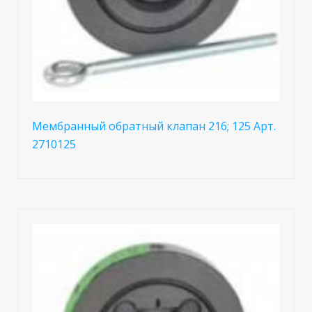
Мембранный обратный клапан 216; 125 Арт.
2710125