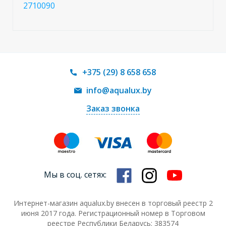
2710090
+375 (29) 8 658 658
info@aqualux.by
Заказ звонка
Мы в соц. сетях:
Интернет-магазин aqualux.by внесен в торговый реестр 2
июня 2017 года. Регистрационный номер в Торговом
реестре Республики Беларусь: 383574