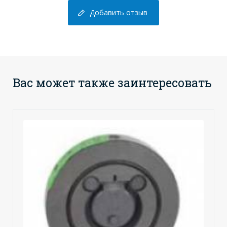
Добавить отзыв
Вас может также заинтересовать