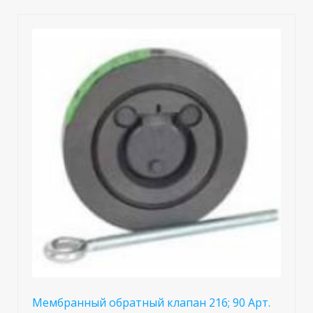
Мембранный обратный клапан 216; 90 Арт.