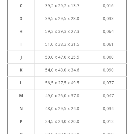
C
39,2 х 29,2 х 13,7
0,016
D
39,5 х 29,5 х 28,0
0,033
H
59,3 х 39,3 х 27,3
0,064
I
51,0 х 38,3 х 31,5
0,061
J
50,0 х 47,0 х 25,5
0,060
K
54,0 х 48,0 х 34,6
0,090
L
56,5 х 27,5 х 49,5
0,077
М
49,0 х 26,0 х 37,0
0,047
N
48,0 х 29,5 х 24,0
0,034
P
24,5 х 24,0 х 20,0
0,012