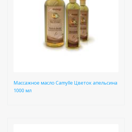
Массажное масло Camylle Цветок апельсина
1000 мл