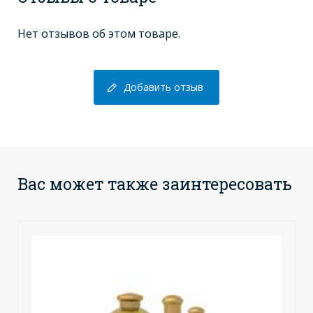
Нет отзывов об этом товаре.
Добавить отзыв
Вас может также заинтересовать