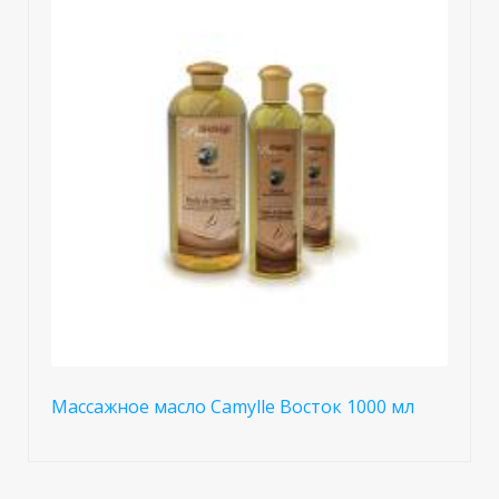
Массажное масло Camylle Восток 1000 мл