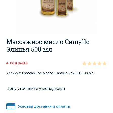
Массажное масло Camylle
Элинья 500 мл
ПОД ЗАКАЗ
Артикул:
Массажное масло Camylle Элинья 500 мл
Цену уточняйте у менеджера
Условия доставки и оплаты