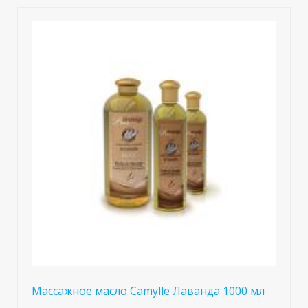
Массажное масло Camylle Лаванда 1000 мл