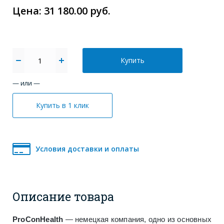
Цена: 31 180.00 руб.
Купить
— или —
Купить в 1 клик
Условия доставки и оплаты
Описание товара
ProConHealth
— немецкая компания, одно из основных