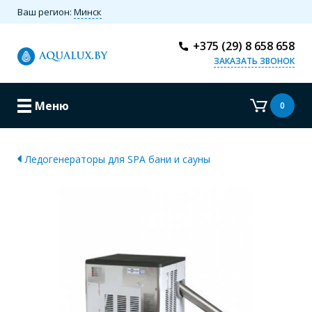
Ваш регион:
Минск
+375 (29) 8 658 658
ЗАКАЗАТЬ ЗВОНОК
Меню
0
Ледогенераторы для SPA бани и сауны