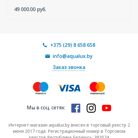
49 000.00 руб.
+375 (29) 8 658 658
info@aqualux.by
Заказ звонка
Мы в соц. сетях:
Интернет-магазин aqualux.by внесен в торговый реестр 2
июня 2017 года. Регистрационный номер в Торговом
реестре Республики Беларусь: 383574