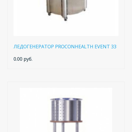
ЛЕДОГЕНЕРАТОР PROCONHEALTH EVENT 33
0.00 руб.