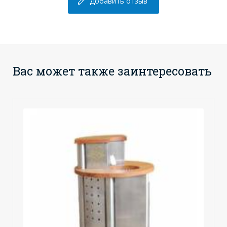
Добавить отзыв
Вас может также заинтересовать