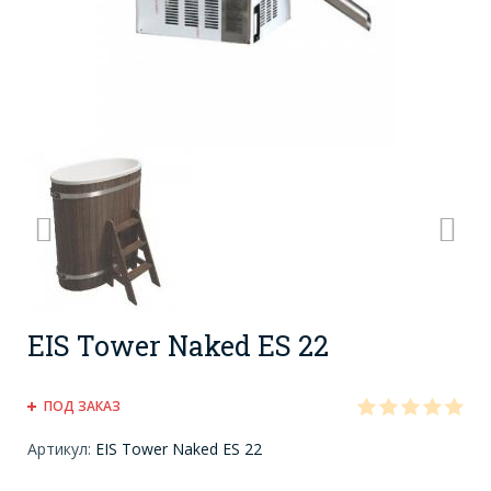
EIS Tower Naked ES 22
ПОД ЗАКАЗ
Артикул:
EIS Tower Naked ES 22