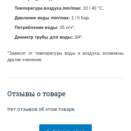
Температура воздуха min/max:
10 / 40 °С.
Давление воды min/max:
1 / 5 Бар.
Потребление воды:
25 л/ч*.
Диаметр трубы для воды:
3/4”.
*Зависит от температуры воды и воздуха, возможны
другие значения.
Отзывы о товаре
Нет отзывов об этом товаре.