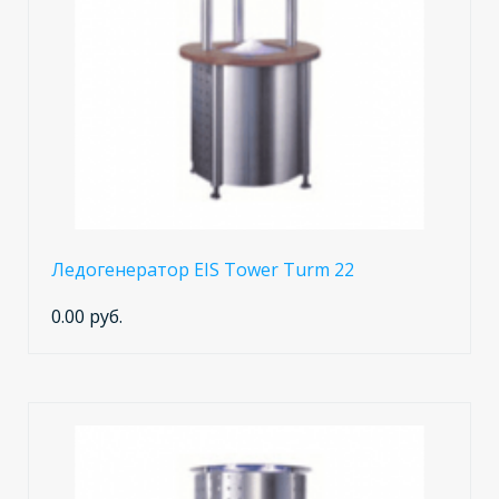
Ледогенератор EIS Tower Turm 22
0.00 руб.