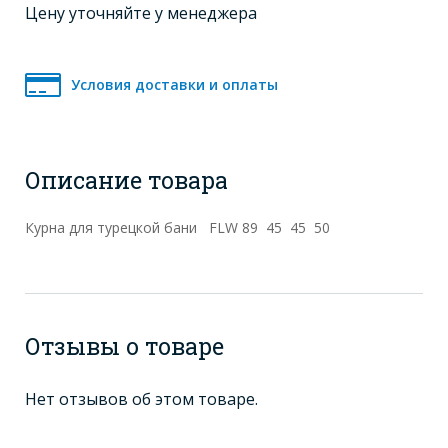
Цену уточняйте у менеджера
Условия доставки и оплаты
Описание товара
Курна для турецкой бани FLW 89 45 45 50
Отзывы о товаре
Нет отзывов об этом товаре.