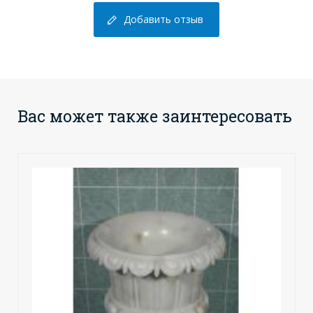
Добавить отзыв
Вас может также заинтересовать