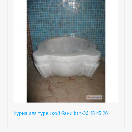
Курна для турецкой бани bth-36 45 45 26