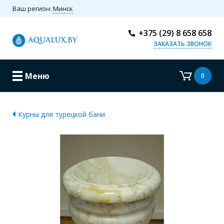
Ваш регион:
Минск
+375 (29) 8 658 658
ЗАКАЗАТЬ ЗВОНОК
Меню
0
Курны для турецкой бани