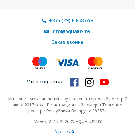
+375 (29) 8 658 658
info@aqualux.by
Заказ звонка
Мы в соц. сетях:
Интернет-магазин aqualux.by внесен в торговый реестр 2
июня 2017 года. Регистрационный номер в Торговом
реестре Республики Беларусь: 383574
Минск, 2017-2026 © AQUALUX.BY
Карта сайта