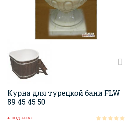
Курна для турецкой бани FLW
89 45 45 50
ПОД ЗАКАЗ