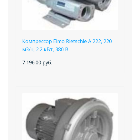
Компрессор Elmo Rietschle А 222, 220
м3/ч, 2.2 кВт, 380 В
7 196.00 руб.