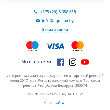
+375 (29) 8 658 658
info@aqualux.by
Заказ звонка
Мы в соц. сетях:
Интернет-магазин aqualux.by внесен в торговый реестр 2
июня 2017 года. Регистрационный номер в Торговом
реестре Республики Беларусь: 383574
Минск, 2017-2026 © AQUALUX.BY
Карта сайта