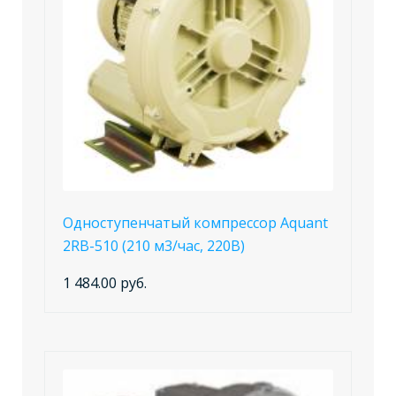
Одноступенчатый компрессор Aquant
2RB-510 (210 м3/час, 220B)
1 484.00 руб.