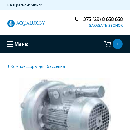
Ваш регион:
Минск
+375 (29) 8 658 658
ЗАКАЗАТЬ ЗВОНОК
Меню
0
Компрессоры для бассейна