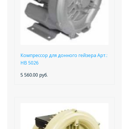
Компрессор для донного гейзера Арт.:
НВ 5026
5 560.00 руб.