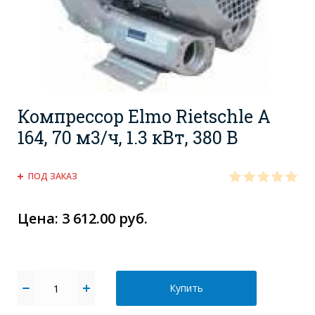
Компрессор Elmo Rietschle А
164, 70 м3/ч, 1.3 кВт, 380 В
ПОД ЗАКАЗ
Цена: 3 612.00 руб.
Купить