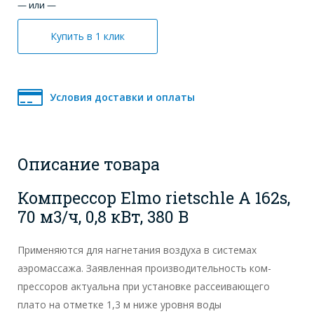
— или —
Купить в 1 клик
Условия доставки и оплаты
Описание товара
Компрессор Elmo rietschle А 162s,
70 м3/ч, 0,8 кВт, 380 В
Применяются для нагнетания воздуха в системах
аэромассажа. Заявленная производительность ком-
прессоров актуальна при установке рассеивающего
плато на отметке 1,3 м ниже уровня воды