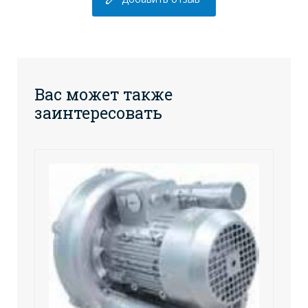
Вас может также
заинтересовать