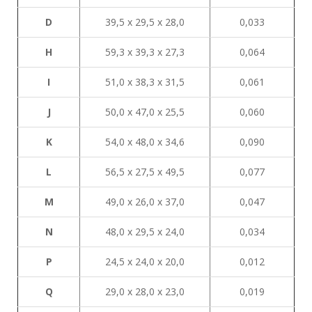
D
39,5 х 29,5 х 28,0
0,033
H
59,3 х 39,3 х 27,3
0,064
I
51,0 х 38,3 х 31,5
0,061
J
50,0 х 47,0 х 25,5
0,060
K
54,0 х 48,0 х 34,6
0,090
L
56,5 х 27,5 х 49,5
0,077
М
49,0 х 26,0 х 37,0
0,047
N
48,0 х 29,5 х 24,0
0,034
P
24,5 х 24,0 х 20,0
0,012
Q
29,0 х 28,0 х 23,0
0,019