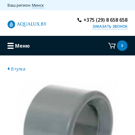
Ваш регион:
Минск
+375 (29) 8 658 658
ЗАКАЗАТЬ ЗВОНОК
Меню
0
Втулка