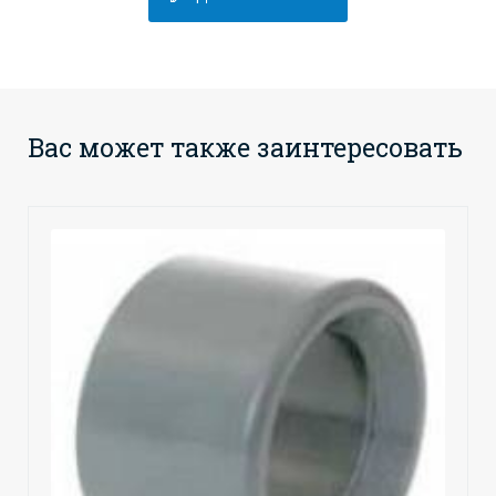
Вас может также заинтересовать