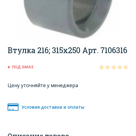
Втулка 216; 315x250 Арт. 7106316
ПОД ЗАКАЗ
Цену уточняйте у менеджера
Условия доставки и оплаты
Описание товара