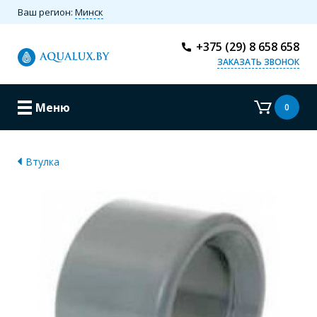
Ваш регион:
Минск
+375 (29) 8 658 658
ЗАКАЗАТЬ ЗВОНОК
Меню
0
Втулка