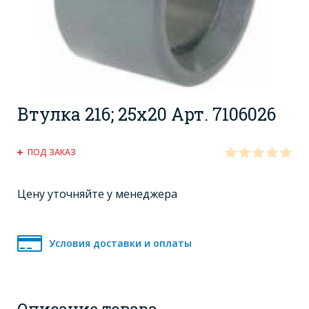
Втулка 216; 25x20 Арт. 7106026
ПОД ЗАКАЗ
Цену уточняйте у менеджера
Условия доставки и оплаты
Описание товара