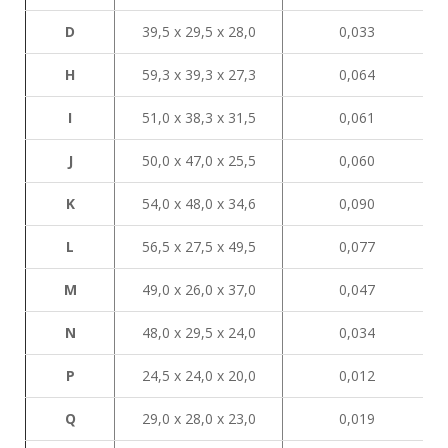
D
39,5 х 29,5 х 28,0
0,033
H
59,3 х 39,3 х 27,3
0,064
I
51,0 х 38,3 х 31,5
0,061
J
50,0 х 47,0 х 25,5
0,060
K
54,0 х 48,0 х 34,6
0,090
L
56,5 х 27,5 х 49,5
0,077
М
49,0 х 26,0 х 37,0
0,047
N
48,0 х 29,5 х 24,0
0,034
P
24,5 х 24,0 х 20,0
0,012
Q
29,0 х 28,0 х 23,0
0,019