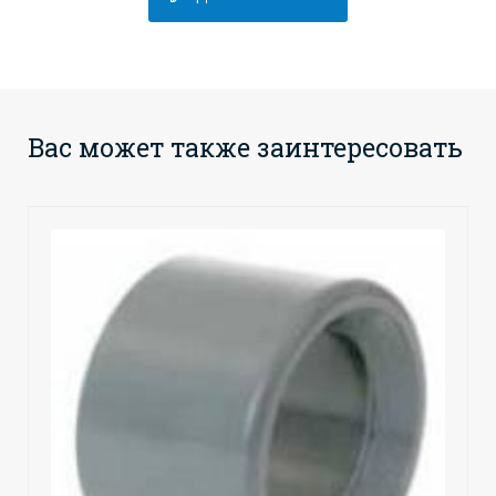
Вас может также заинтересовать