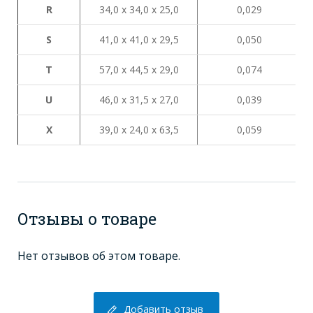
R
34,0 х 34,0 х 25,0
0,029
S
41,0 х 41,0 х 29,5
0,050
Т
57,0 х 44,5 х 29,0
0,074
U
46,0 х 31,5 х 27,0
0,039
X
39,0 х 24,0 х 63,5
0,059
Отзывы о товаре
Нет отзывов об этом товаре.
Добавить отзыв