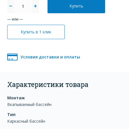
Купить
— или —
Купить в 1 клик
Условия доставки и оплаты
Характеристики товара
Монтаж
Вкапываемый бассейн
Тип
Каркасный бассейн