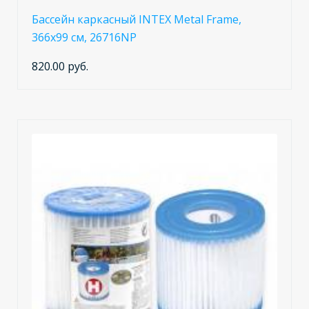
Бассейн каркасный INTEX Metal Frame,
366x99 см, 26716NP
820.00 руб.