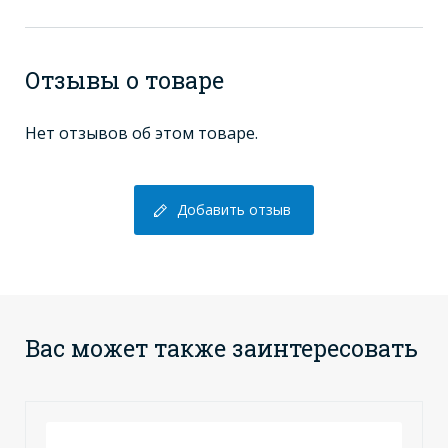
Отзывы о товаре
Нет отзывов об этом товаре.
Добавить отзыв
Вас может также заинтересовать