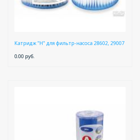
Катридж "Н" для фильтр-насоса 28602, 29007
0.00 руб.