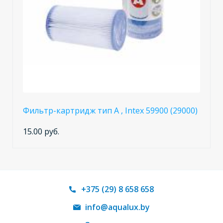
Фильтр-картридж тип А , Intex 59900 (29000)
15.00 руб.
+375 (29) 8 658 658
info@aqualux.by