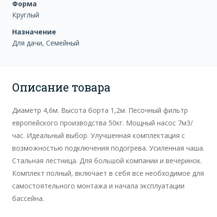
Форма
Круглый
Назначение
Для дачи, Семейный
Описание товара
Диаметр 4,6м. Высота борта 1,2м. Песочный фильтр
европейского производства 50кг. Мощный насос 7м3/
час. Идеальный выбор. Улучшенная комплектация с
возможностью подключения подогрева. Усиленная чаша.
Стальная лестница. Для большой компании и вечеринок.
Комплект полный, включает в себя все необходимое для
самостоятельного монтажа и начала эксплуатации
бассейна.