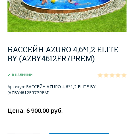
БАССЕЙН AZURO 4,6*1,2 ELITE
BY (AZBY4612FR7PREM)
В НАЛИЧИИ
Артикул:
БАССЕЙН AZURO 4,6*1,2 ELITE BY
(AZBY4612FR7PREM)
Цена: 6 900.00 руб.