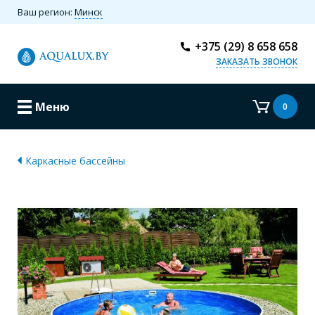
Ваш регион:
Минск
+375 (29) 8 658 658
ЗАКАЗАТЬ ЗВОНОК
Меню
0
Каркасные бассейны