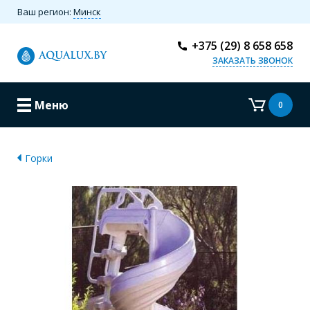
Ваш регион:
Минск
+375 (29) 8 658 658
ЗАКАЗАТЬ ЗВОНОК
Меню
0
Горки