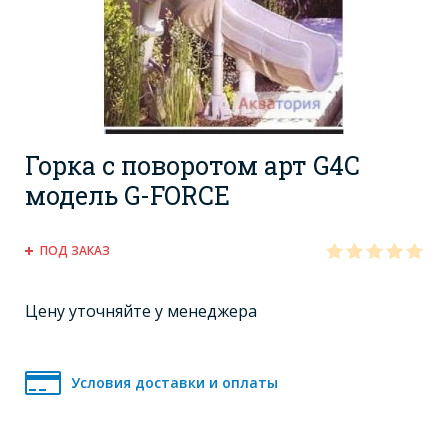
Горка с поворотом арт G4C
модель G-FORCE
ПОД ЗАКАЗ
Цену уточняйте у менеджера
Условия доставки и оплаты