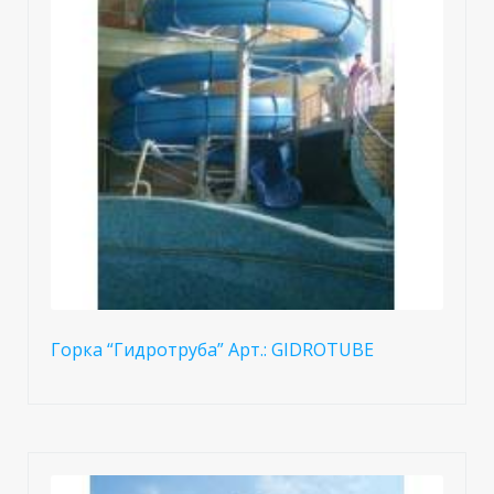
Горка “Гидротруба” Арт.: GIDROTUBE