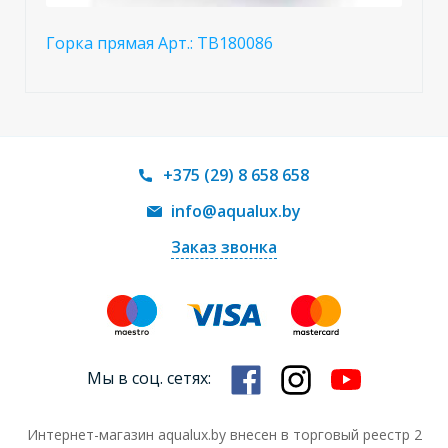
Горка прямая Арт.: ТВ180086
+375 (29) 8 658 658
info@aqualux.by
Заказ звонка
Мы в соц. сетях:
Интернет-магазин aqualux.by внесен в торговый реестр 2