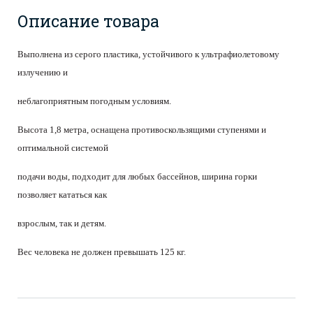
Описание товара
Выполнена из серого пластика, устойчивого к ультрафиолетовому
излучению и
неблагоприятным погодным условиям.
Высота 1,8 метра, оснащена противоскользящими ступенями и
оптимальной системой
подачи воды, подходит для любых бассейнов, ширина горки
позволяет кататься как
взрослым, так и детям.
Вес человека не должен превышать 125 кг.