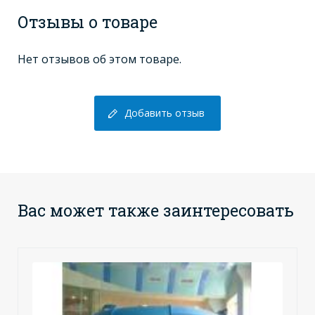
Отзывы о товаре
Нет отзывов об этом товаре.
Добавить отзыв
Вас может также заинтересовать