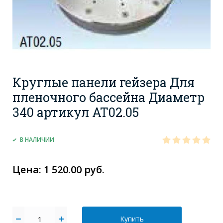
Круглые панели гейзера Для
пленочного бассейна Диаметр
340 артикул АТ02.05
В НАЛИЧИИ
Цена: 1 520.00 руб.
Купить