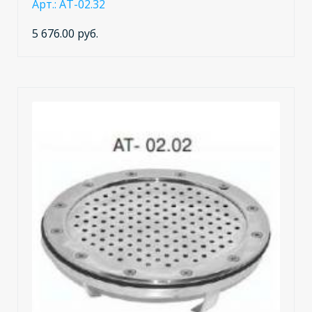
Арт.: AT-02.32
5 676.00 руб.