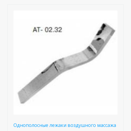
Однополосные лежаки воздушного массажа