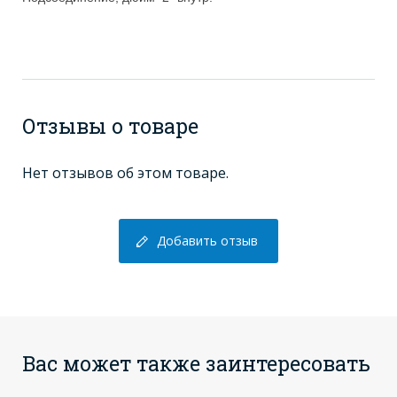
Отзывы о товаре
Нет отзывов об этом товаре.
Добавить отзыв
Вас может также заинтересовать