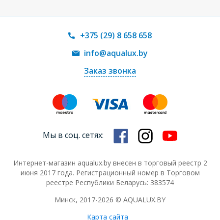
+375 (29) 8 658 658
info@aqualux.by
Заказ звонка
Мы в соц. сетях:
Интернет-магазин aqualux.by внесен в торговый реестр 2
июня 2017 года. Регистрационный номер в Торговом
реестре Республики Беларусь: 383574
Минск, 2017-2026 © AQUALUX.BY
Карта сайта