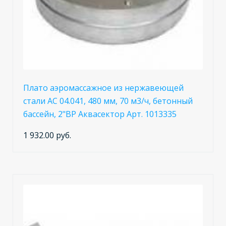
Плато аэромассажное из нержавеющей
стали AC 04.041, 480 мм, 70 м3/ч, бетонный
бассейн, 2"BP Аквасектор Арт. 1013335
1 932.00 руб.