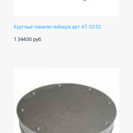
Круглые панели гейзера арт АТ-02.02
1 344.00 руб.