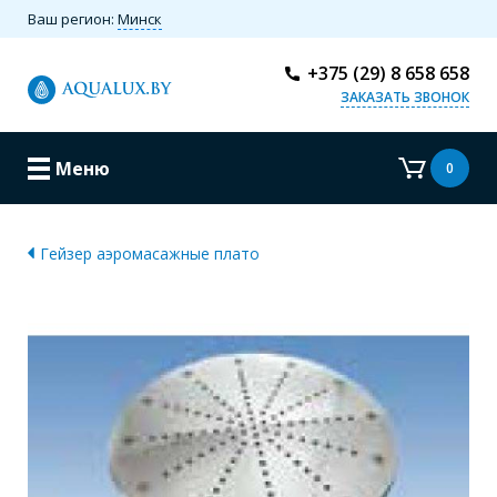
Ваш регион:
Минск
+375 (29) 8 658 658
ЗАКАЗАТЬ ЗВОНОК
Меню
0
Гейзер аэромасажные плато