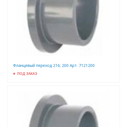
Фланцевый переход 216; 200 Арт. 7121200
ПОД ЗАКАЗ