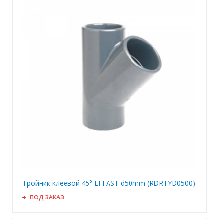
Тройник клеевой 45° EFFAST d50mm (RDRTYD0500)
ПОД ЗАКАЗ