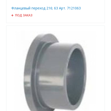
Фланцевый переход 216; 63 Арт. 7121063
ПОД ЗАКАЗ