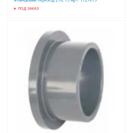
ПОД ЗАКАЗ