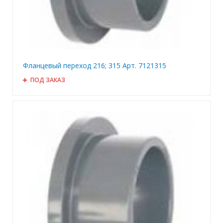
Фланцевый переход 216; 315 Арт. 7121315
ПОД ЗАКАЗ