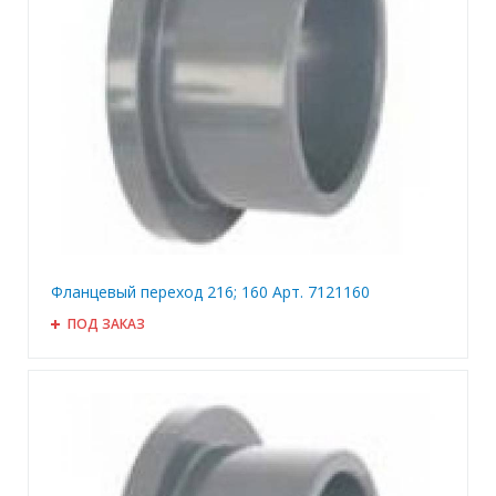
Фланцевый переход 216; 160 Арт. 7121160
ПОД ЗАКАЗ