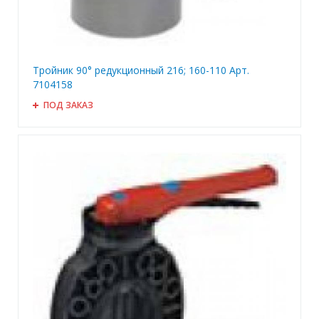
Тройник 90° редукционный 216; 160-110 Арт.
7104158
ПОД ЗАКАЗ