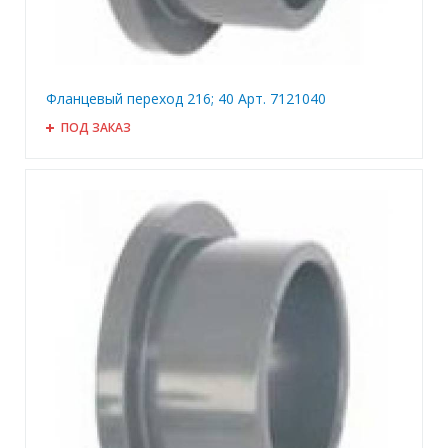
Фланцевый переход 216; 40 Арт. 7121040
ПОД ЗАКАЗ