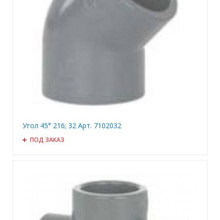
Угол 45° 216; 32 Арт. 7102032
ПОД ЗАКАЗ