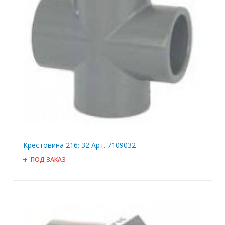
Крестовина 216; 32 Арт. 7109032
ПОД ЗАКАЗ