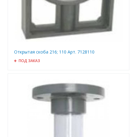
Открытая скоба 216; 110 Арт. 7128110
ПОД ЗАКАЗ