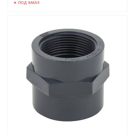
ПОД ЗАКАЗ