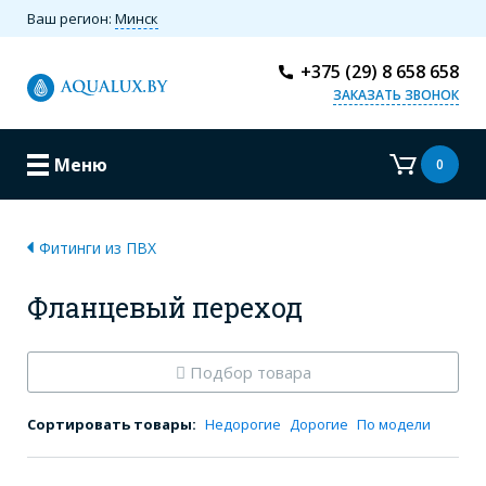
Ваш регион:
Минск
+375 (29) 8 658 658
ЗАКАЗАТЬ ЗВОНОК
Меню
0
Фитинги из ПВХ
Фланцевый переход
Подбор товара
Сортировать товары:
Недорогие
Дорогие
По модели