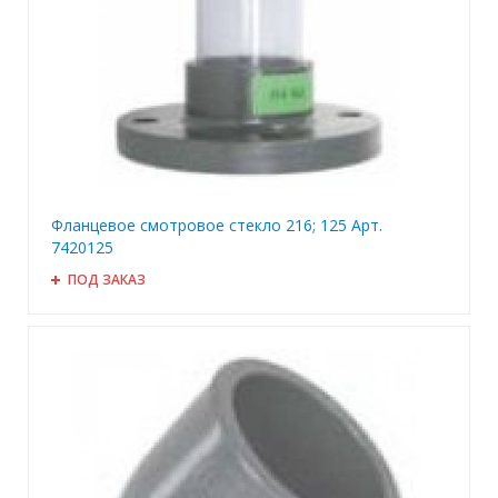
Фланцевое смотровое стекло 216; 125 Арт.
7420125
ПОД ЗАКАЗ