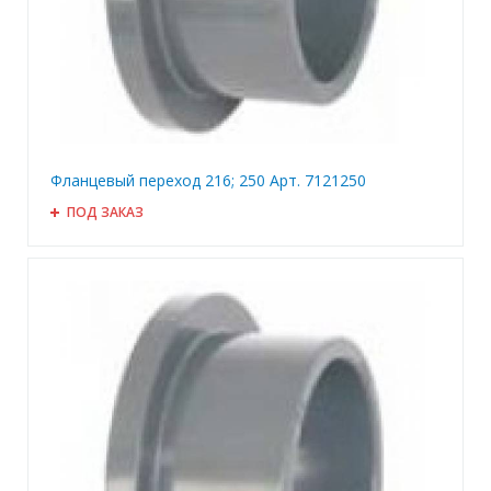
Фланцевый переход 216; 250 Арт. 7121250
ПОД ЗАКАЗ