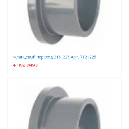
Фланцевый переход 216; 225 Арт. 7121225
ПОД ЗАКАЗ