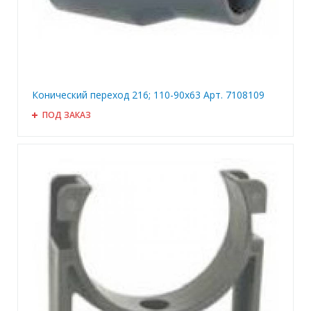
Конический переход 216; 110-90x63 Арт. 7108109
ПОД ЗАКАЗ