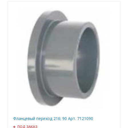
Фланцевый переход 216; 90 Арт. 7121090
ПОД ЗАКАЗ