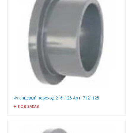
Фланцевый переход 216; 125 Арт. 7121125
ПОД ЗАКАЗ