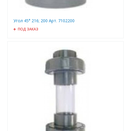
Угол 45° 216; 200 Арт. 7102200
ПОД ЗАКАЗ