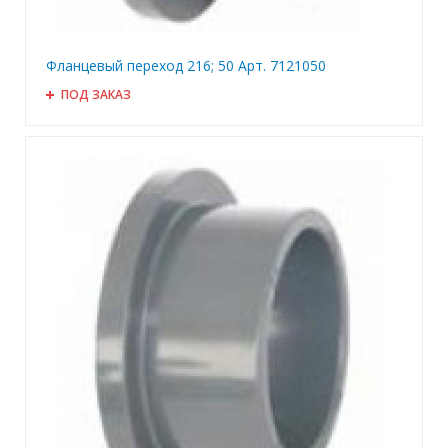
Фланцевый переход 216; 50 Арт. 7121050
ПОД ЗАКАЗ