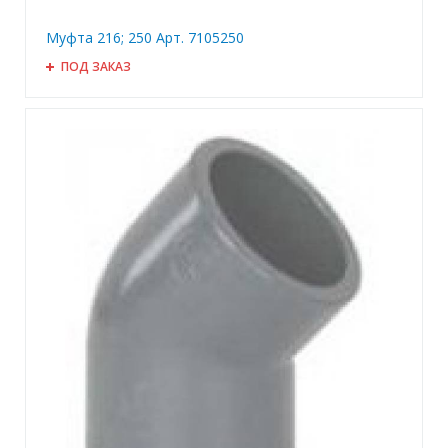
Муфта 216; 250 Арт. 7105250
ПОД ЗАКАЗ