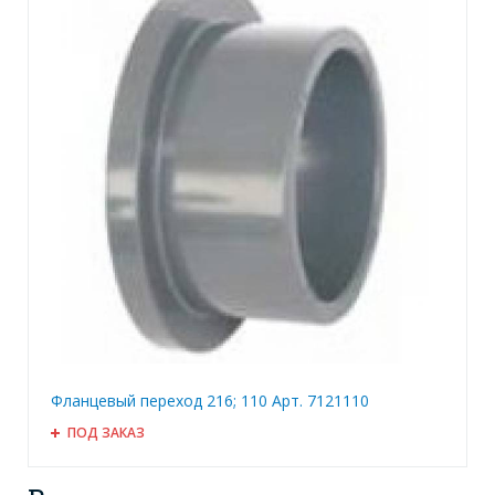
Фланцевый переход 216; 110 Арт. 7121110
ПОД ЗАКАЗ