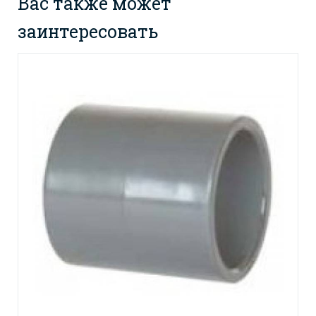
Вас также может
заинтересовать