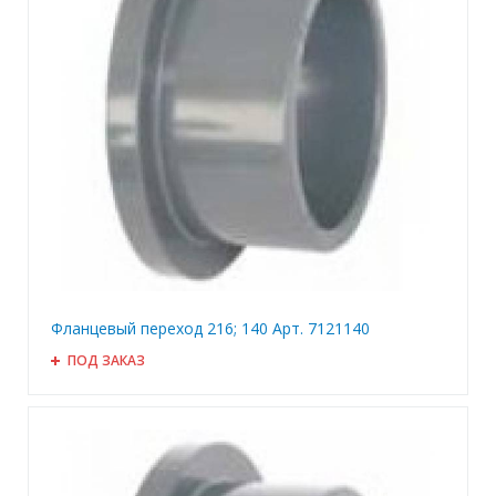
Фланцевый переход 216; 140 Арт. 7121140
ПОД ЗАКАЗ