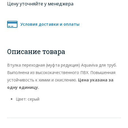
Цену уточняйте у менеджера
Условия доставки и оплаты
Описание товара
Втулка переходная (муфта редукция) Aquaviva для труб.
Выполнена из высококачественного ПВХ. Повышенная
устойчивость к химии и окислению.
Цена указана за
одну единицу.
Цвет: серый