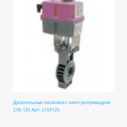
Дроссельные заслонки с электроприводом
216; 125 Арт. 2103125