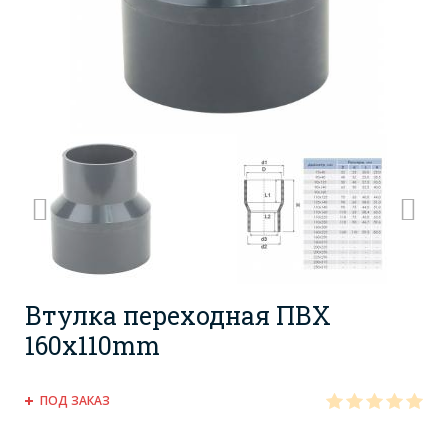
Втулка переходная ПВХ
160x110mm
ПОД ЗАКАЗ