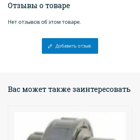
Отзывы о товаре
Нет отзывов об этом товаре.
Добавить отзыв
Вас может также заинтересовать