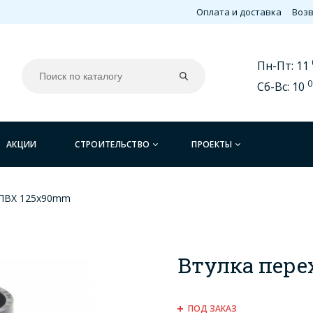
Оплата и доставка
Возв
Пн-Пт: 11
0
Сб-Вс: 10
АКЦИИ
СТРОИТЕЛЬСТВО
ПРОЕКТЫ
 ПВХ 125x90mm
Втулка пер
ПОД ЗАКАЗ