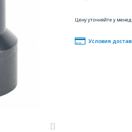
Цену уточняйте у мене
Условия достав