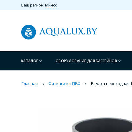
Ваш регион:
Минск
КАТАЛОГ
ОБОРУДОВАНИЕ ДЛЯ БАССЕЙНОВ
Главная
Фитинги из ПВХ
Втулка переходная