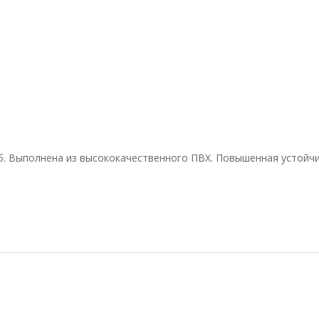
уб. Выполнена из высококачественного ПВХ. Повышенная устойч