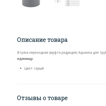
Описание товара
Втулка переходная (муфта редукция) Aquaviva для тр
единицу.
Цвет: серый
Отзывы о товаре