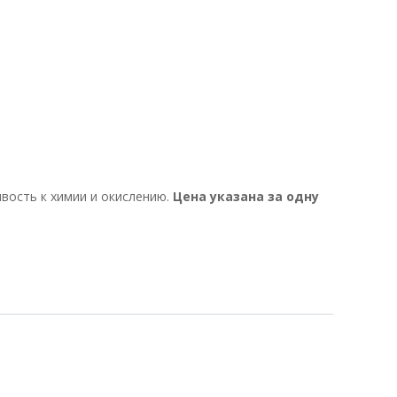
ивость к химии и окислению.
Цена указана за одну