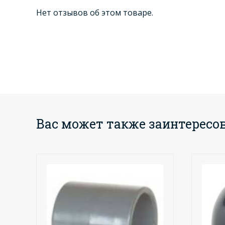
Нет отзывов об этом товаре.
Вас может также заинтересо