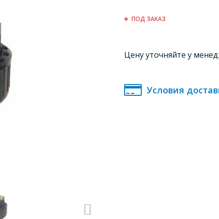
ПОД ЗАКАЗ
Цену уточняйте у мене
Условия достав