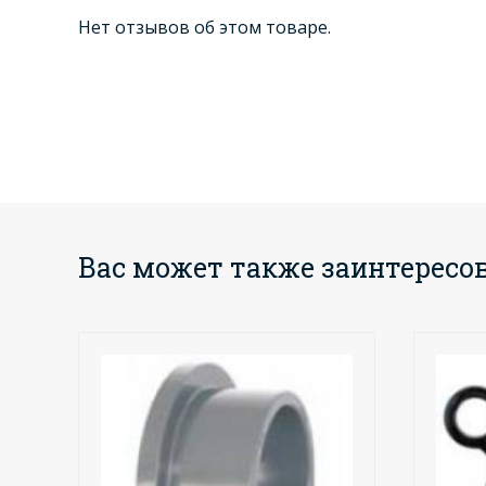
Нет отзывов об этом товаре.
Вас может также заинтересо