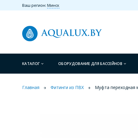
Ваш регион:
Минск
КАТАЛОГ
ОБОРУДОВАНИЕ ДЛЯ БАССЕЙНОВ
Главная
Фитинги из ПВХ
Муфта переходная 