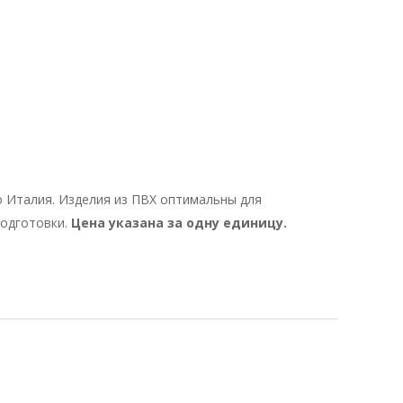
 Италия. Изделия из ПВХ оптимальны для
подготовки.
Цена указана за одну единицу.