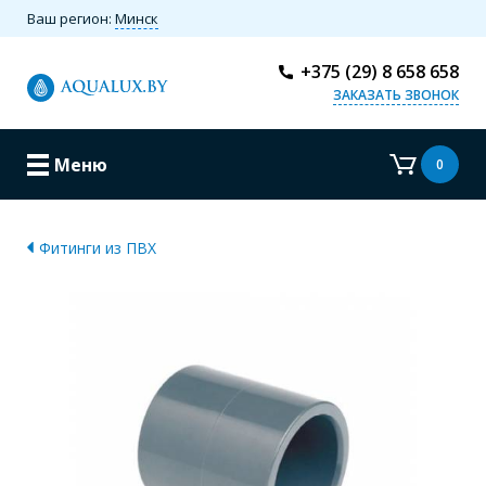
Ваш регион:
Минск
+375 (29) 8 658 658
ЗАКАЗАТЬ ЗВОНОК
Меню
0
Фитинги из ПВХ