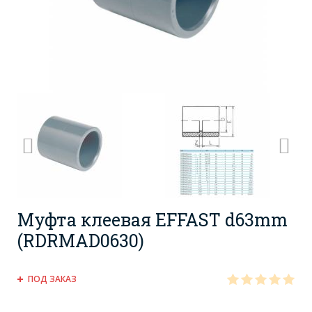
Муфта клеевая EFFAST d63mm
(RDRMAD0630)
ПОД ЗАКАЗ