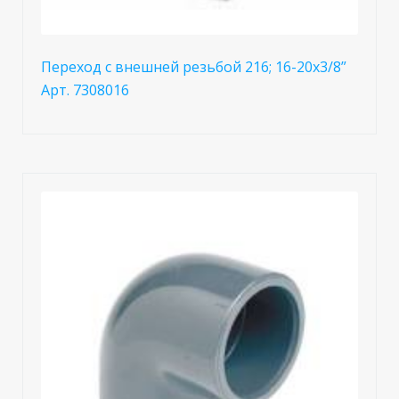
Переход с внешней резьбой 216; 16-20x3/8”
Арт. 7308016