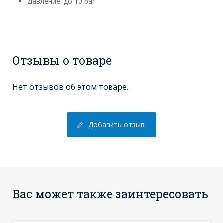
Давление: до 10 bar
Отзывы о товаре
Нет отзывов об этом товаре.
Добавить отзыв
Вас может также заинтересовать