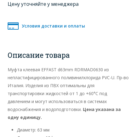
Цену уточняйте у менеджера
Условия доставки и оплаты
Описание товара
Муфта клеевая EFFAST d63mm RDRMAD0630 из
непластифицированного поливинилхлорида PVC-U. Пр-во
Италия. Изделия из ПВХ оптимальны для
транспортировки жидкостей от 1 до +60°C под
давлением и могут использоваться в системах
водоснабжения и водоподготовки.
Цена указана за
одну единицу.
Диаметр: 63 мм