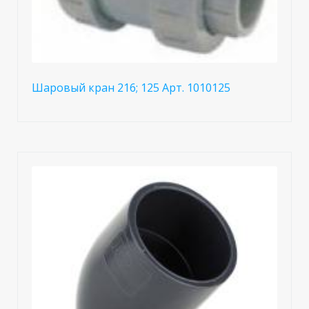
Шаровый кран 216; 125 Арт. 1010125