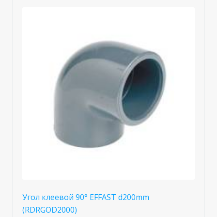
Угол клеевой 90° EFFAST d200mm
(RDRGOD2000)