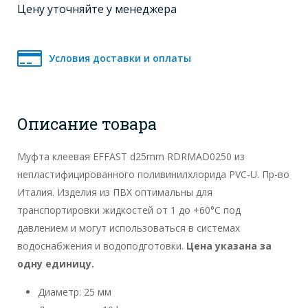
Цену уточняйте у менеджера
Условия доставки и оплаты
Описание товара
Муфта клеевая EFFAST d25mm RDRMAD0250 из
непластифицированного поливинилхлорида PVC-U. Пр-во
Италия. Изделия из ПВХ оптимальны для
транспортировки жидкостей от 1 до +60°C под
давлением и могут использоваться в системах
водоснабжения и водоподготовки.
Цена указана за
одну единицу.
Диаметр: 25 мм