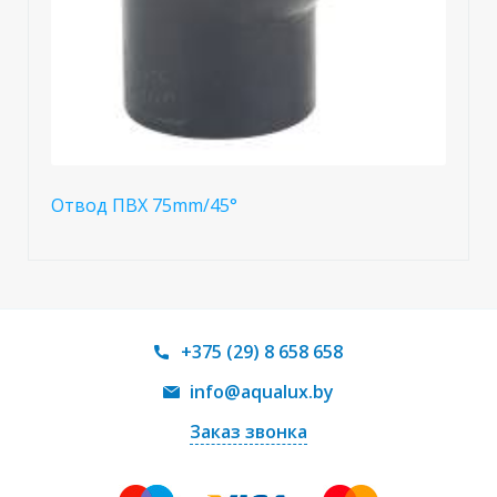
Отвод ПВХ 75mm/45°
+375 (29) 8 658 658
info@aqualux.by
Заказ звонка