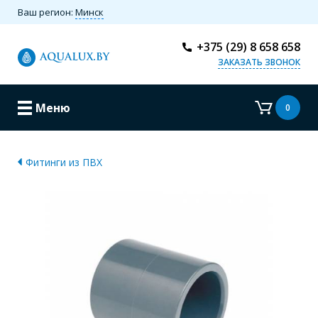
Ваш регион:
Минск
+375 (29) 8 658 658
ЗАКАЗАТЬ ЗВОНОК
Меню
0
Фитинги из ПВХ