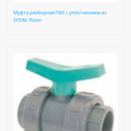
Муфта разборная ПВХ с уплотнением из
EPDM 75mm