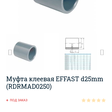
Муфта клеевая EFFAST d25mm
(RDRMAD0250)
ПОД ЗАКАЗ