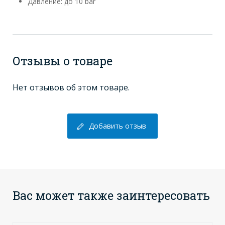
Давление: до 10 bar
Отзывы о товаре
Нет отзывов об этом товаре.
Добавить отзыв
Вас может также заинтересовать