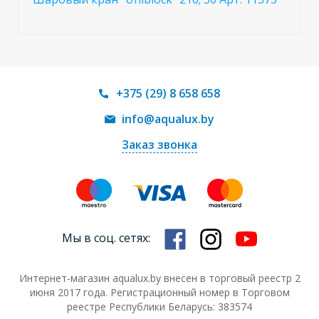
+375 (29) 8 658 658
info@aqualux.by
Заказ звонка
Мы в соц. сетях:
Интернет-магазин aqualux.by внесен в торговый реестр 2
июня 2017 года. Регистрационный номер в Торговом
реестре Республики Беларусь: 383574