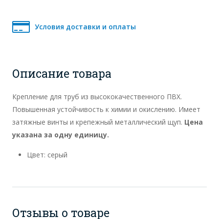
Условия доставки и оплаты
Описание товара
Крепление для труб из высококачественного ПВХ.
Повышенная устойчивость к химии и окислению. Имеет
затяжные винты и крепежный металлический щуп.
Цена
указана за одну единицу.
Цвет: серый
Отзывы о товаре