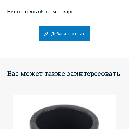
Нет отзывов об этом товаре.
Добавить отзыв
Вас может также заинтересовать