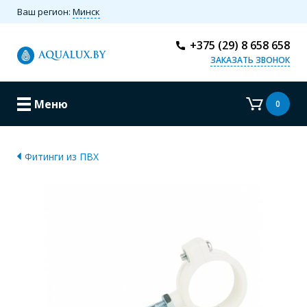
Ваш регион:
Минск
+375 (29) 8 658 658
ЗАКАЗАТЬ ЗВОНОК
Меню
0
Фитинги из ПВХ