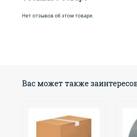
Нет отзывов об этом товаре.
Вас может также заинтересо