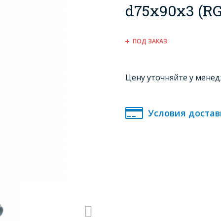
d75x90x3 (R
ПОД ЗАКАЗ
Цену уточняйте у мене
Условия достав