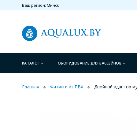
Ваш регион:
Минск
КАТАЛОГ
ОБОРУДОВАНИЕ ДЛЯ БАССЕЙНОВ
Главная
Фитинги из ПВХ
Двойной адаптор м