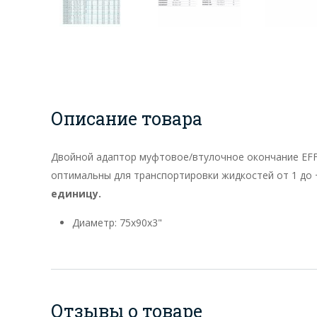
Описание товара
Двойной адаптор муфтовое/втулочное окончание EFF
оптимальны для транспортировки жидкостей от 1 до 
единицу.
Диаметр: 75x90x3"
Отзывы о товаре