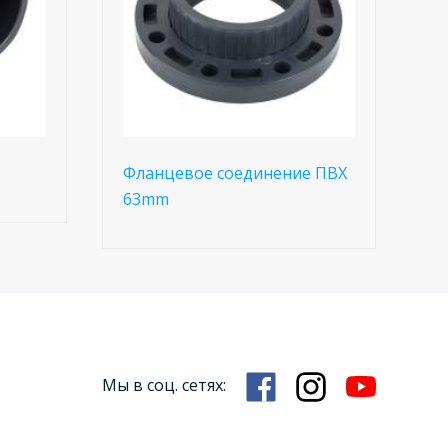
Фланцевое соединение ПВХ
63mm
Мы в соц. сетях: